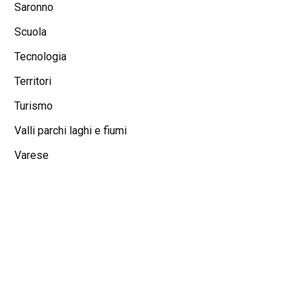
Saronno
Scuola
Tecnologia
Territori
Turismo
Valli parchi laghi e fiumi
Varese