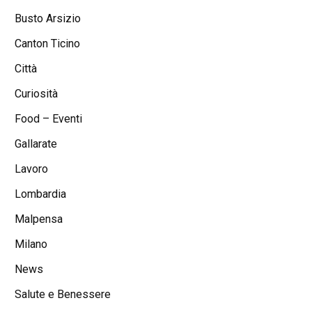
Busto Arsizio
Canton Ticino
Città
Curiosità
Food – Eventi
Gallarate
Lavoro
Lombardia
Malpensa
Milano
News
Salute e Benessere