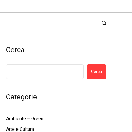
Cerca
Cerca
Categorie
Ambiente – Green
Arte e Cultura