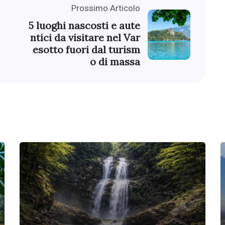
Prossimo Articolo
5 luoghi nascosti e aute
ntici da visitare nel Var
esotto fuori dal turism
o di massa