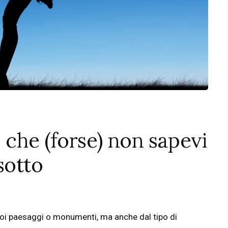
 che (forse) non sapevi
sotto
oi paesaggi o monumenti, ma anche dal tipo di