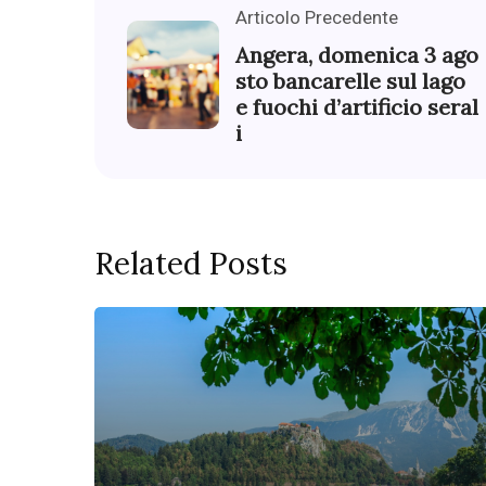
Articolo Precedente
Angera, domenica 3 ago
sto bancarelle sul lago
e fuochi d’artificio seral
i
Related Posts