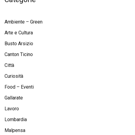
Ambiente – Green
Arte e Cultura
Busto Arsizio
Canton Ticino
Città
Curiosità
Food – Eventi
Gallarate
Lavoro
Lombardia
Malpensa