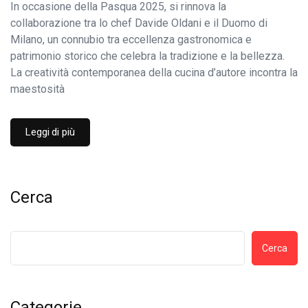
In occasione della Pasqua 2025, si rinnova la
collaborazione tra lo chef Davide Oldani e il Duomo di
Milano, un connubio tra eccellenza gastronomica e
patrimonio storico che celebra la tradizione e la bellezza.
La creatività contemporanea della cucina d’autore incontra la
maestosità
Leggi di più
Cerca
Cerca
Categorie