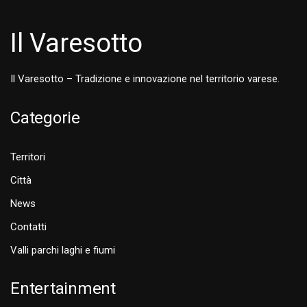
Il Varesotto
Il Varesotto – Tradizione e innovazione nel territorio varese.
Categorie
Territori
Città
News
Contatti
Valli parchi laghi e fiumi
Entertainment