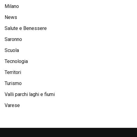
Milano
News
Salute e Benessere
Saronno
Scuola
Tecnologia
Territori
Turismo
Valli parchi laghi e fiumi
Varese