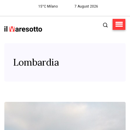
15°C Milano
7 August 2026
Lombardia