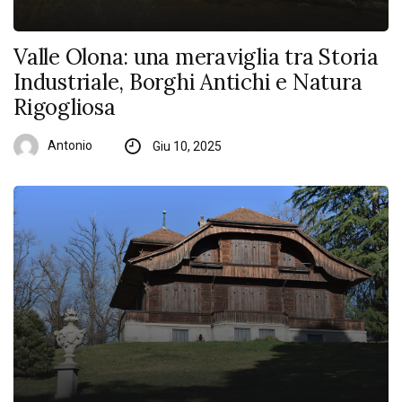
Valle Olona: una meraviglia tra Storia
Industriale, Borghi Antichi e Natura
Rigogliosa
Antonio
Giu 10, 2025