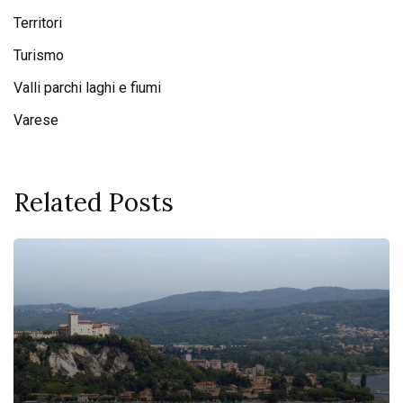
Territori
Turismo
Valli parchi laghi e fiumi
Varese
Related Posts