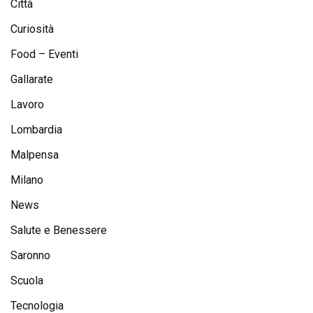
Città
Curiosità
Food – Eventi
Gallarate
Lavoro
Lombardia
Malpensa
Milano
News
Salute e Benessere
Saronno
Scuola
Tecnologia