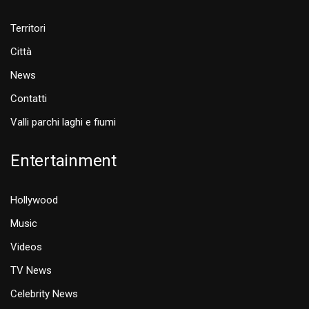
Territori
Città
News
Contatti
Valli parchi laghi e fiumi
Entertainment
Hollywood
Music
Videos
TV News
Celebrity News