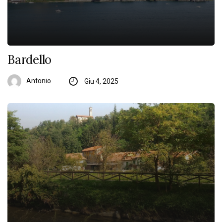
Bardello
Antonio
Giu 4, 2025