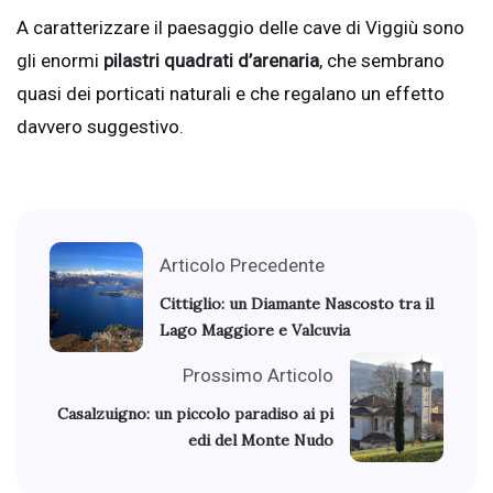
A caratterizzare il paesaggio delle cave di Viggiù sono
gli enormi
pilastri quadrati d’arenaria
, che sembrano
quasi dei porticati naturali e che regalano un effetto
davvero suggestivo.
Articolo Precedente
Cittiglio: un Diamante Nascosto tra il
Lago Maggiore e Valcuvia
Prossimo Articolo
Casalzuigno: un piccolo paradiso ai pi
edi del Monte Nudo