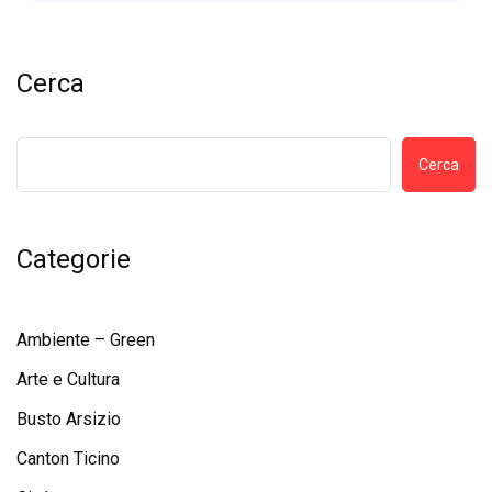
Cerca
Cerca
Categorie
Ambiente – Green
Arte e Cultura
Busto Arsizio
Canton Ticino