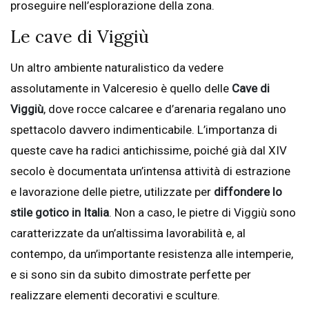
proseguire nell’esplorazione della zona.
Le cave di Viggiù
Un altro ambiente naturalistico da vedere
assolutamente in Valceresio è quello delle
Cave di
Viggiù
, dove rocce calcaree e d’arenaria regalano uno
spettacolo davvero indimenticabile. L’importanza di
queste cave ha radici antichissime, poiché già dal XIV
secolo è documentata un’intensa attività di estrazione
e lavorazione delle pietre, utilizzate per
diffondere lo
stile gotico in Italia
. Non a caso, le pietre di Viggiù sono
caratterizzate da un’altissima lavorabilità e, al
contempo, da un’importante resistenza alle intemperie,
e si sono sin da subito dimostrate perfette per
realizzare elementi decorativi e sculture.