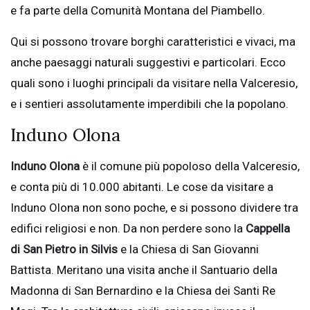
e fa parte della Comunità Montana del Piambello.
Qui si possono trovare borghi caratteristici e vivaci, ma
anche paesaggi naturali suggestivi e particolari. Ecco
quali sono i luoghi principali da visitare nella Valceresio,
e i sentieri assolutamente imperdibili che la popolano.
Induno Olona
Induno Olona
è il comune più popoloso della Valceresio,
e conta più di 10.000 abitanti. Le cose da visitare a
Induno Olona non sono poche, e si possono dividere tra
edifici religiosi e non. Da non perdere sono la
Cappella
di San Pietro in Silvis
e la Chiesa di San Giovanni
Battista. Meritano una visita anche il Santuario della
Madonna di San Bernardino e la Chiesa dei Santi Re