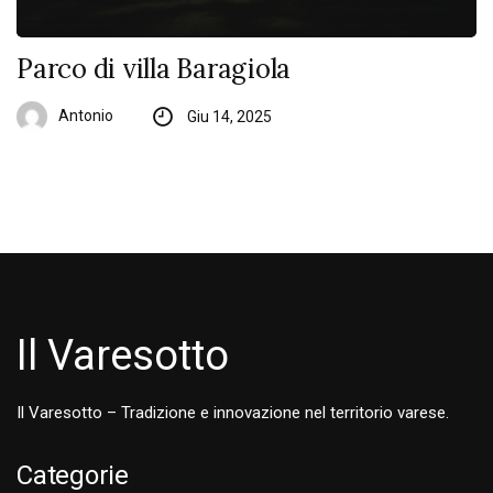
Parco di villa Baragiola
Antonio
Giu 14, 2025
Il Varesotto
Il Varesotto – Tradizione e innovazione nel territorio varese.
Categorie