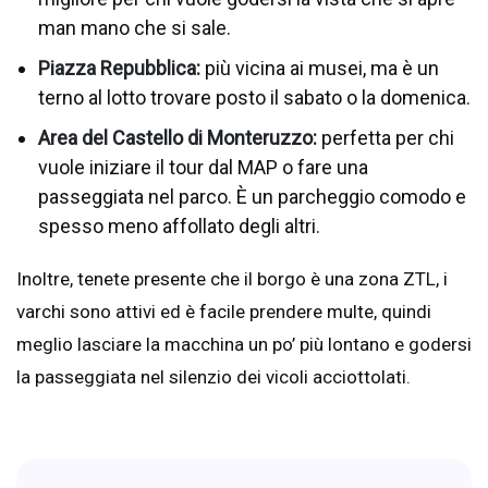
man mano che si sale.
Piazza Repubblica:
più vicina ai musei, ma è un
terno al lotto trovare posto il sabato o la domenica.
Area del Castello di Monteruzzo:
perfetta per chi
vuole iniziare il tour dal MAP o fare una
passeggiata nel parco. È un parcheggio comodo e
spesso meno affollato degli altri.
Inoltre, tenete presente che il borgo è una zona ZTL, i
varchi sono attivi ed è facile prendere multe, quindi
meglio lasciare la macchina un po’ più lontano e godersi
la passeggiata nel silenzio dei vicoli acciottolati.