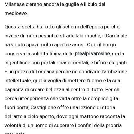
Milanese c’erano ancora le guglie e il buio del
medioevo.
Questa scelta ha rotto gli schemi dell’epoca perché,
invece di mura pesanti e strade labirintiche, il Cardinale
ha voluto spazi molto aperti e ariosi. Oggi il borgo
conserva la solidità tipica delle
prealpi varesine
, ma la
ingentilisce con portali rinascimentali, e bifore eleganti.
È un pezzo di Toscana perché ne condivide l’ambizione
intellettuale, quella voglia di mettere l’uomo e la sua
capacità di creare bellezza al centro di tutto. Per chi
cerca un’esperienza che vada oltre la semplice gita
fuori porta, Castiglione offre una lezione di storia
dell’arte a cielo aperto, dove ogni mattone racconta la
volontà di un uomo di superare i confini della propria