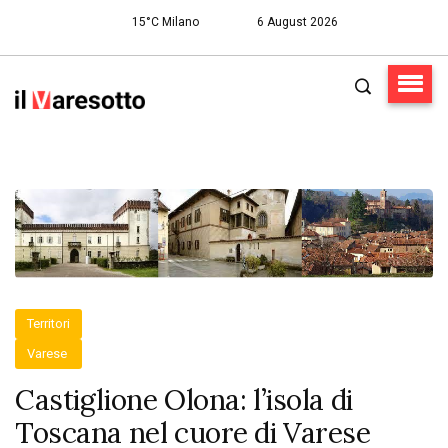
15°C Milano
6 August 2026
Territori
Varese
Castiglione Olona: l’isola di
Toscana nel cuore di Varese