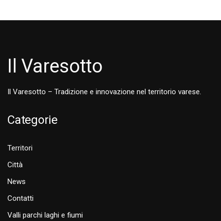
Il Varesotto
Il Varesotto – Tradizione e innovazione nel territorio varese.
Categorie
Territori
Città
News
Contatti
Valli parchi laghi e fiumi