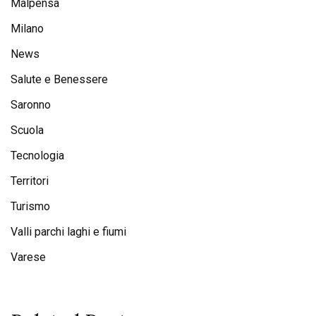
Malpensa
Milano
News
Salute e Benessere
Saronno
Scuola
Tecnologia
Territori
Turismo
Valli parchi laghi e fiumi
Varese