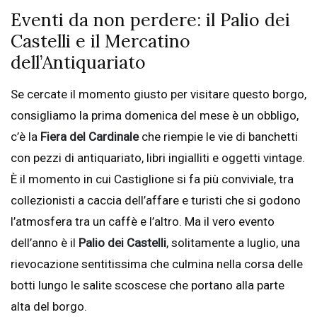
Eventi da non perdere: il Palio dei
Castelli e il Mercatino
dell’Antiquariato
Se cercate il momento giusto per visitare questo borgo,
consigliamo la prima domenica del mese è un obbligo,
c’è la
Fiera del Cardinale
che riempie le vie di banchetti
con pezzi di antiquariato, libri ingialliti e oggetti vintage.
È il momento in cui Castiglione si fa più conviviale, tra
collezionisti a caccia dell’affare e turisti che si godono
l’atmosfera tra un caffè e l’altro. Ma il vero evento
dell’anno è il
Palio dei Castelli
, solitamente a luglio, una
rievocazione sentitissima che culmina nella corsa delle
botti lungo le salite scoscese che portano alla parte
alta del borgo.