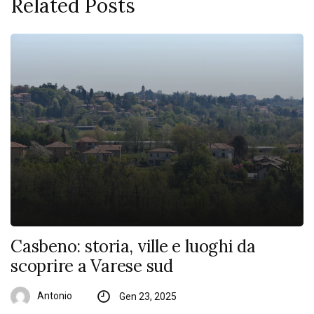
Related Posts
Casbeno: storia, ville e luoghi da
scoprire a Varese sud
Antonio
Gen 23, 2025