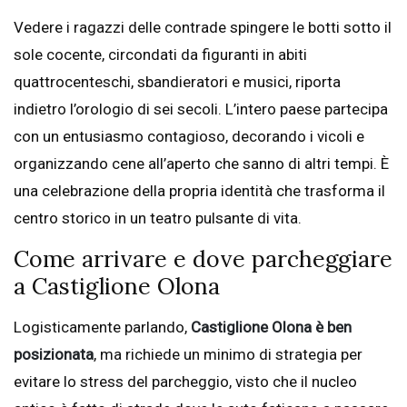
Vedere i ragazzi delle contrade spingere le botti sotto il
sole cocente, circondati da figuranti in abiti
quattrocenteschi, sbandieratori e musici, riporta
indietro l’orologio di sei secoli. L’intero paese partecipa
con un entusiasmo contagioso, decorando i vicoli e
organizzando cene all’aperto che sanno di altri tempi. È
una celebrazione della propria identità che trasforma il
centro storico in un teatro pulsante di vita.
Come arrivare e dove parcheggiare
a Castiglione Olona
Logisticamente parlando,
Castiglione Olona è ben
posizionata
, ma richiede un minimo di strategia per
evitare lo stress del parcheggio, visto che il nucleo