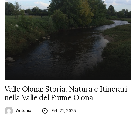
Valle Olona: Storia, Natura e Itinerari
nella Valle del Fiume Olona
Antonio
Feb 21, 2025