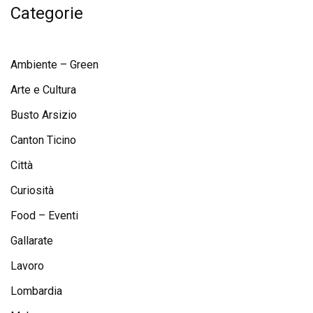
Categorie
Ambiente – Green
Arte e Cultura
Busto Arsizio
Canton Ticino
Città
Curiosità
Food – Eventi
Gallarate
Lavoro
Lombardia