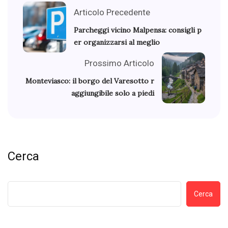
Articolo Precedente
Parcheggi vicino Malpensa: consigli p
er organizzarsi al meglio
Prossimo Articolo
Monteviasco: il borgo del Varesotto r
aggiungibile solo a piedi
Cerca
Cerca