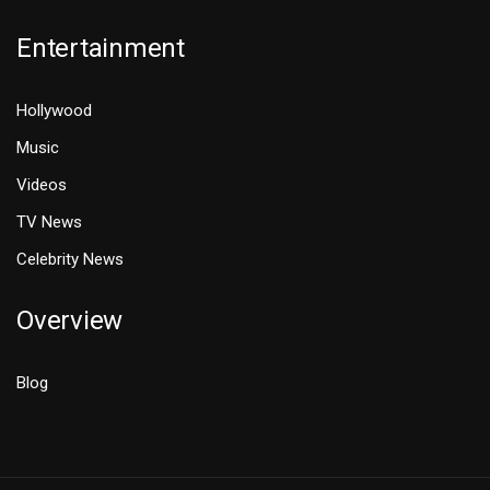
Entertainment
Hollywood
Music
Videos
TV News
Celebrity News
Overview
Blog