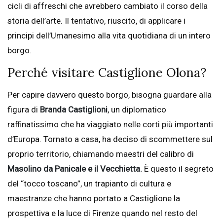
cicli di affreschi che avrebbero cambiato il corso della
storia dell’arte. Il tentativo, riuscito, di applicare i
principi dell’Umanesimo alla vita quotidiana di un intero
borgo.
Perché visitare Castiglione Olona?
Per capire davvero questo borgo, bisogna guardare alla
figura di
Branda Castiglioni
, un diplomatico
raffinatissimo che ha viaggiato nelle corti più importanti
d’Europa. Tornato a casa, ha deciso di scommettere sul
proprio territorio, chiamando maestri del calibro di
Masolino da Panicale e il Vecchietta.
È questo il segreto
del “tocco toscano”, un trapianto di cultura e
maestranze che hanno portato a Castiglione la
prospettiva e la luce di Firenze quando nel resto del