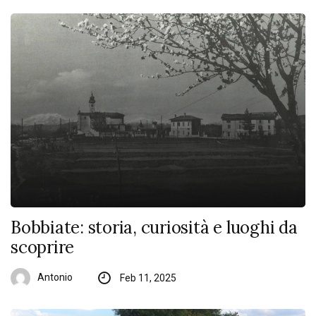
Bobbiate: storia, curiosità e luoghi da
scoprire
Antonio
Feb 11, 2025