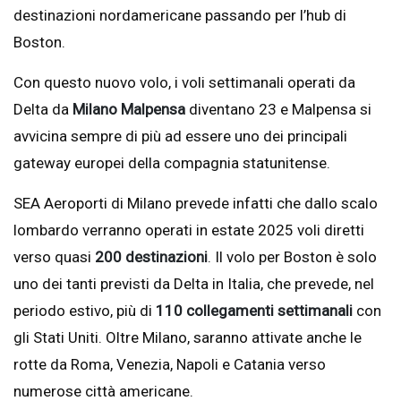
destinazioni nordamericane passando per l’hub di
Boston.
Con questo nuovo volo, i voli settimanali operati da
Delta da
Milano Malpensa
diventano 23 e Malpensa si
avvicina sempre di più ad essere uno dei principali
gateway europei della compagnia statunitense.
SEA Aeroporti di Milano prevede infatti che dallo scalo
lombardo verranno operati in estate 2025 voli diretti
verso quasi
200 destinazioni
. Il volo per Boston è solo
uno dei tanti previsti da Delta in Italia, che prevede, nel
periodo estivo, più di
110 collegamenti settimanali
con
gli Stati Uniti. Oltre Milano, saranno attivate anche le
rotte da Roma, Venezia, Napoli e Catania verso
numerose città americane.