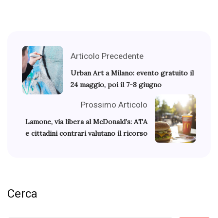
Articolo Precedente
Urban Art a Milano: evento gratuito il
24 maggio, poi il 7-8 giugno
Prossimo Articolo
Lamone, via libera al McDonald’s: ATA
e cittadini contrari valutano il ricorso
Cerca