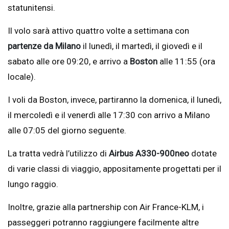
statunitensi.
Il volo sarà attivo quattro volte a settimana con
partenze da Milano
il lunedì, il martedì, il giovedì e il
sabato alle ore 09:20, e arrivo a
Boston
alle 11:55 (ora
locale).
I voli da Boston, invece, partiranno la domenica, il lunedì,
il mercoledì e il venerdì alle 17:30 con arrivo a Milano
alle 07:05 del giorno seguente.
La tratta vedrà l’utilizzo di
Airbus A330-900neo
dotate
di varie classi di viaggio, appositamente progettati per il
lungo raggio.
Inoltre, grazie alla partnership con Air France-KLM, i
passeggeri potranno raggiungere facilmente altre