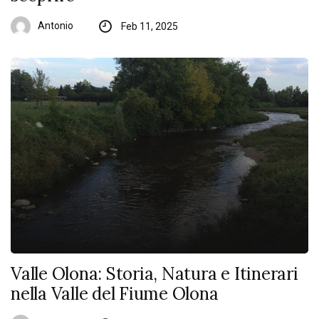
Antonio
Feb 11, 2025
Valle Olona: Storia, Natura e Itinerari
nella Valle del Fiume Olona