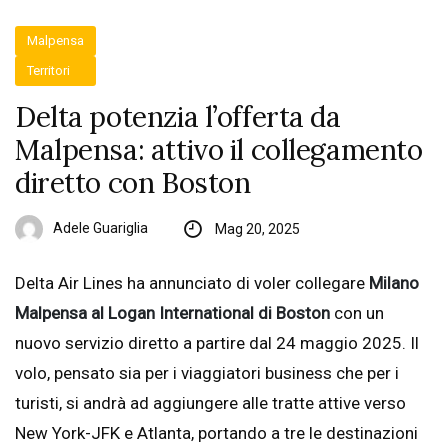
Malpensa
Territori
Delta potenzia l’offerta da
Malpensa: attivo il collegamento
diretto con Boston
Adele Guariglia
Mag 20, 2025
Delta Air Lines ha annunciato di voler collegare
Milano
Malpensa al Logan International di Boston
con un
nuovo servizio diretto a partire dal 24 maggio 2025. Il
volo, pensato sia per i viaggiatori business che per i
turisti, si andrà ad aggiungere alle tratte attive verso
New York-JFK e Atlanta, portando a tre le destinazioni