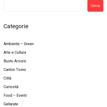
Cerca
Categorie
Ambiente – Green
Arte e Cultura
Busto Arsizio
Canton Ticino
Città
Curiosità
Food – Eventi
Gallarate