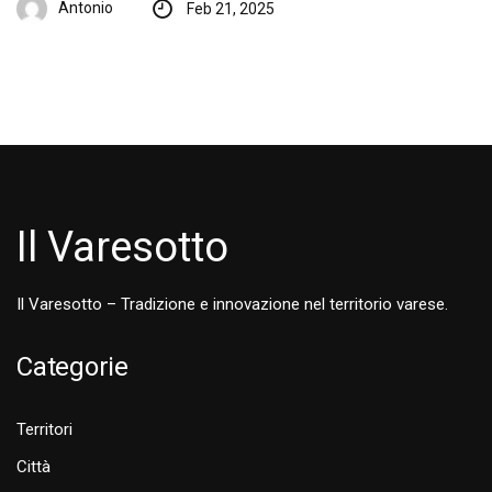
Antonio
Feb 21, 2025
Il Varesotto
Il Varesotto – Tradizione e innovazione nel territorio varese.
Categorie
Territori
Città