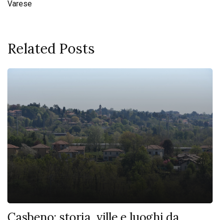
Varese
Related Posts
Casbeno: storia, ville e luoghi da