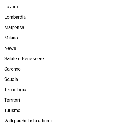
Lavoro
Lombardia
Malpensa
Milano
News
Salute e Benessere
Saronno
Scuola
Tecnologia
Territori
Turismo
Valli parchi laghi e fiumi