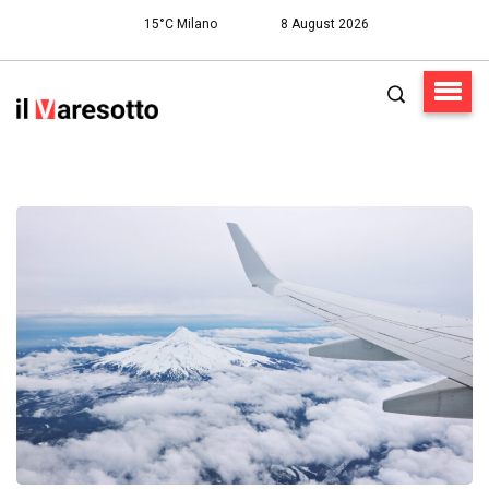
15°C Milano
8 August 2026