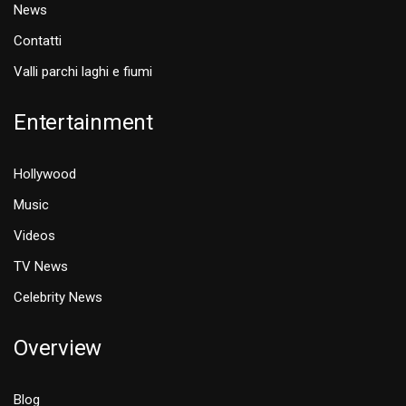
News
Contatti
Valli parchi laghi e fiumi
Entertainment
Hollywood
Music
Videos
TV News
Celebrity News
Overview
Blog