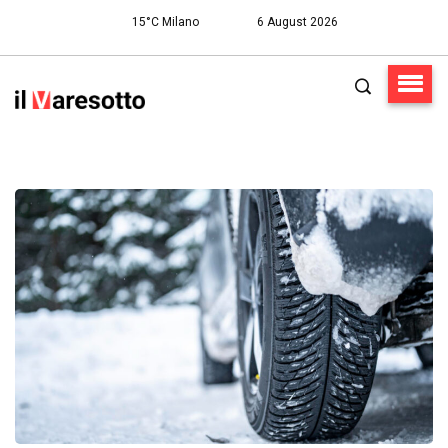
15°C Milano
6 August 2026