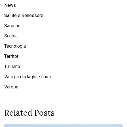
News
Salute e Benessere
Saronno
Scuola
Tecnologia
Territori
Turismo
Valli parchi laghi e fiumi
Varese
Related Posts