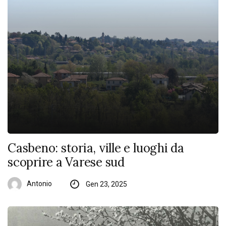
Casbeno: storia, ville e luoghi da
scoprire a Varese sud
Antonio
Gen 23, 2025