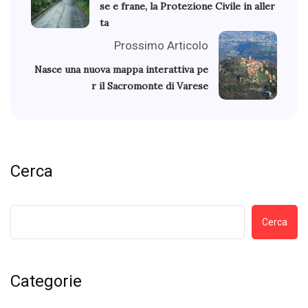
se e frane, la Protezione Civile in aller
ta
Prossimo Articolo
Nasce una nuova mappa interattiva pe
r il Sacromonte di Varese
Cerca
Cerca
Categorie