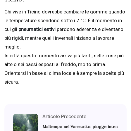
Chi vive in Ticino dovrebbe cambiare le gomme quando
le temperature scendono sotto i 7 °C. È il momento in
cui gli
pneumatici estivi
perdono aderenza e diventano
più rigidi, mentre quelli invernali iniziano a lavorare
meglio.
In città questo momento arriva più tardi; nelle zone più
alte o nei paesi esposti al freddo, molto prima.
Orientarsi in base al clima locale è sempre la scelta più
sicura.
Articolo Precedente
Maltempo nel Varesotto: piogge inten