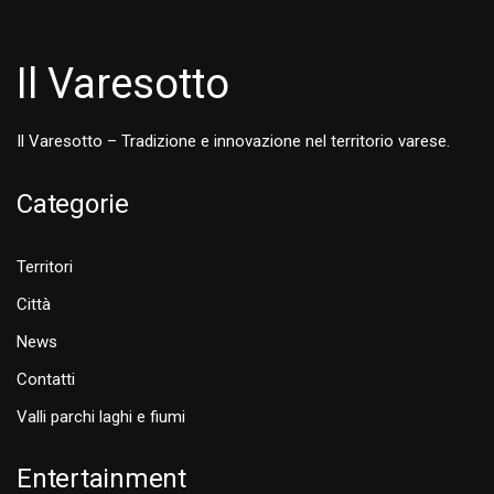
Il Varesotto
Il Varesotto – Tradizione e innovazione nel territorio varese.
Categorie
Territori
Città
News
Contatti
Valli parchi laghi e fiumi
Entertainment