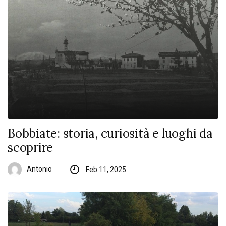
Bobbiate: storia, curiosità e luoghi da
scoprire
Antonio
Feb 11, 2025