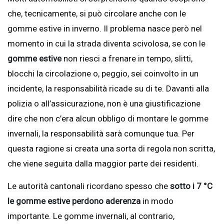
che, tecnicamente, si può circolare anche con le
gomme estive in inverno. Il problema nasce però nel
momento in cui la strada diventa scivolosa, se con le
gomme estive
non riesci a frenare in tempo, slitti,
blocchi la circolazione o, peggio, sei coinvolto in un
incidente, la responsabilità ricade su di te. Davanti alla
polizia o all’assicurazione, non è una giustificazione
dire che non c’era alcun obbligo di montare le gomme
invernali, la responsabilità sarà comunque tua. Per
questa ragione si creata una sorta di regola non scritta,
che viene seguita dalla maggior parte dei residenti.
Le autorità cantonali ricordano spesso che
sotto i 7 °C
le gomme
estive perdono aderenza
in modo
importante. Le gomme invernali, al contrario,