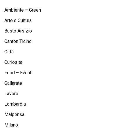
Ambiente – Green
Arte e Cultura
Busto Arsizio
Canton Ticino
Città
Curiosità
Food – Eventi
Gallarate
Lavoro
Lombardia
Malpensa
Milano