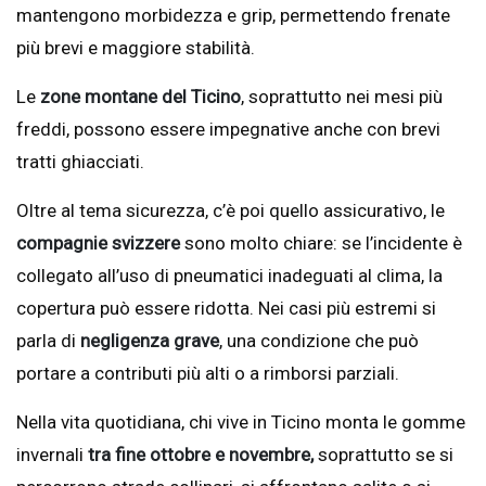
mantengono morbidezza e grip, permettendo frenate
più brevi e maggiore stabilità.
Le
zone montane del Ticino
, soprattutto nei mesi più
freddi, possono essere impegnative anche con brevi
tratti ghiacciati.
Oltre al tema sicurezza, c’è poi quello assicurativo, le
compagnie svizzere
sono molto chiare: se l’incidente è
collegato all’uso di pneumatici inadeguati al clima, la
copertura può essere ridotta. Nei casi più estremi si
parla di
negligenza grave
, una condizione che può
portare a contributi più alti o a rimborsi parziali.
Nella vita quotidiana, chi vive in Ticino monta le gomme
invernali
tra fine ottobre e novembre,
soprattutto se si