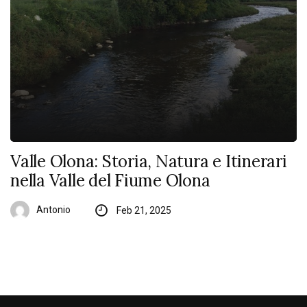
Valle Olona: Storia, Natura e Itinerari
nella Valle del Fiume Olona
Antonio
Feb 21, 2025