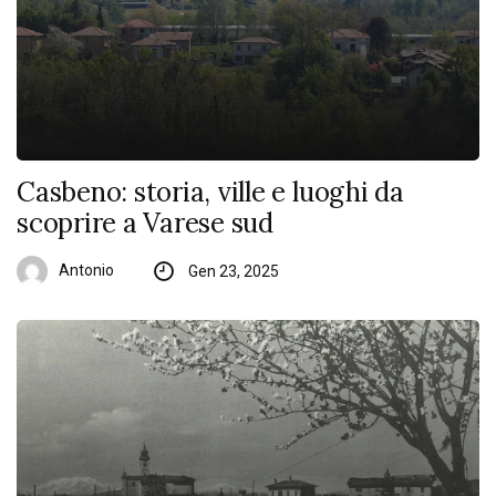
Casbeno: storia, ville e luoghi da
scoprire a Varese sud
Antonio
Gen 23, 2025