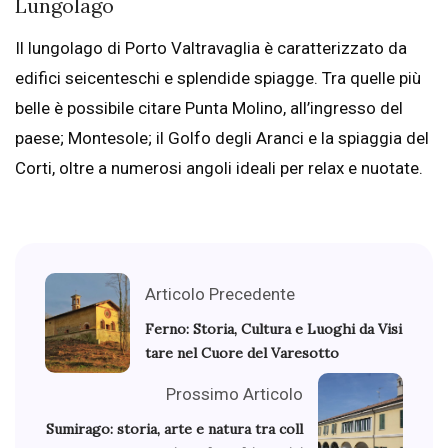
Lungolago
Il lungolago di Porto Valtravaglia è caratterizzato da
edifici seicenteschi e splendide spiagge. Tra quelle più
belle è possibile citare Punta Molino, all’ingresso del
paese; Montesole; il Golfo degli Aranci e la spiaggia del
Corti, oltre a numerosi angoli ideali per relax e nuotate.
Articolo Precedente
Ferno: Storia, Cultura e Luoghi da Visi
tare nel Cuore del Varesotto
Prossimo Articolo
Sumirago: storia, arte e natura tra coll