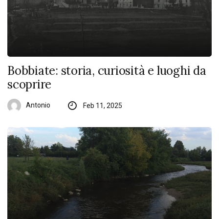
Bobbiate: storia, curiosità e luoghi da
scoprire
Antonio
Feb 11, 2025