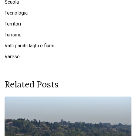
Scuola
Tecnologia
Territori
Turismo
Valli parchi laghi e fiumi
Varese
Related Posts