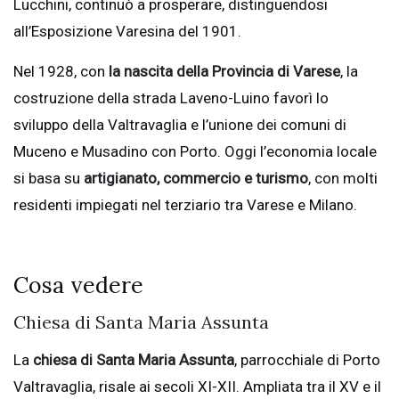
Lucchini, continuò a prosperare, distinguendosi
all’Esposizione Varesina del 1901.
Nel 1928, con
la nascita della Provincia di Varese
, la
costruzione della strada Laveno-Luino favorì lo
sviluppo della Valtravaglia e l’unione dei comuni di
Muceno e Musadino con Porto. Oggi l’economia locale
si basa su
artigianato, commercio e turismo
, con molti
residenti impiegati nel terziario tra Varese e Milano.
Cosa vedere
Chiesa di Santa Maria Assunta
La
chiesa di Santa Maria Assunta
, parrocchiale di Porto
Valtravaglia, risale ai secoli XI-XII. Ampliata tra il XV e il