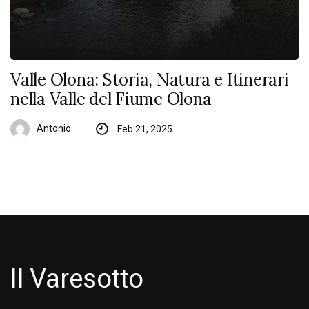
Valle Olona: Storia, Natura e Itinerari
nella Valle del Fiume Olona
Antonio
Feb 21, 2025
Il Varesotto