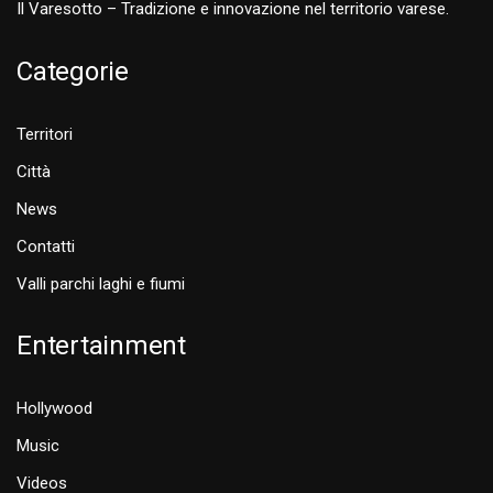
Il Varesotto – Tradizione e innovazione nel territorio varese.
Categorie
Territori
Città
News
Contatti
Valli parchi laghi e fiumi
Entertainment
Hollywood
Music
Videos