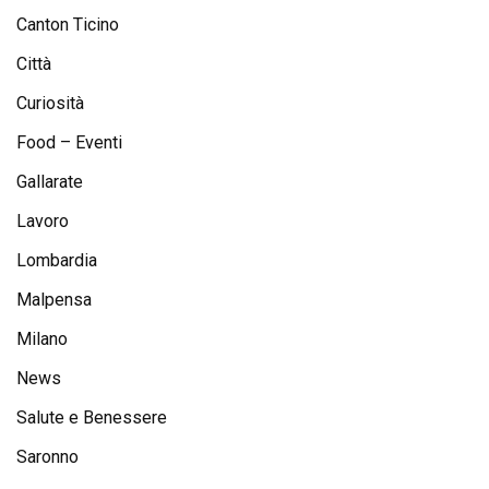
Canton Ticino
Città
Curiosità
Food – Eventi
Gallarate
Lavoro
Lombardia
Malpensa
Milano
News
Salute e Benessere
Saronno