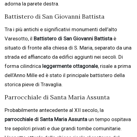
adorna la parete destra.
Battistero di San Giovanni Battista
Tra i più antichi e significativi monumenti dell’alto
Varesotto, il
Battistero di San Giovanni Battista
è
situato di fronte alla chiesa di S. Maria, separato da una
strada ed affiancato da edifici aggiunti nei secoli. Di
forma cilindrica
leggermente ottagonale
, risale a prima
dell’Anno Mille ed è stato il principale battistero della
storica pieve di Travaglia.
Parrocchiale di Santa Maria Assunta
Probabilmente antecedente al XII secolo, la
parrocchiale di Santa Maria Assunta
un tempo ospitava
tre sepolcri privati e due grandi tombe comunitarie.