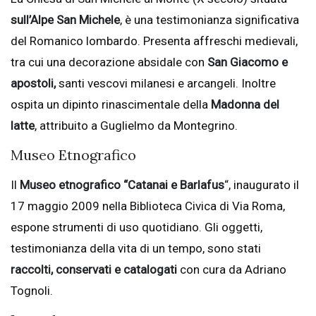
sull’Alpe San Michele
, è una testimonianza significativa
del Romanico lombardo. Presenta affreschi medievali,
tra cui una decorazione absidale con
San Giacomo e
apostoli,
santi vescovi milanesi e arcangeli. Inoltre
ospita un dipinto rinascimentale della
Madonna del
latte
, attribuito a Guglielmo da Montegrino.
Museo Etnografico
Il
Museo etnografico “Catanai e Barlafus
“, inaugurato il
17 maggio 2009 nella Biblioteca Civica di Via Roma,
espone strumenti di uso quotidiano. Gli oggetti,
testimonianza della vita di un tempo, sono stati
raccolti, conservati e catalogati
con cura da Adriano
Tognoli.