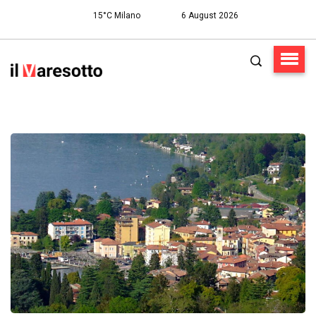
15°C Milano
6 August 2026