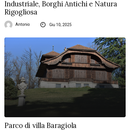
Industriale, Borghi Antichi e Natura
Rigogliosa
Antonio
Giu 10, 2025
Parco di villa Baragiola