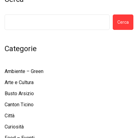
Cerca
Categorie
Ambiente – Green
Arte e Cultura
Busto Arsizio
Canton Ticino
Città
Curiosità
Food – Eventi