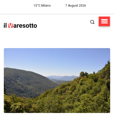
15°C Milano
7 August 2026