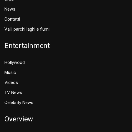
News
Contatti
Valli parchi laghi e fiumi
Entertainment
Hollywood
Music
Videos
TV News
Celebrity News
Overview