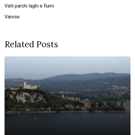
Valli parchi laghi e fiumi
Varese
Related Posts