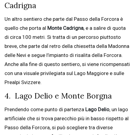
Cadrigna
Un altro sentiero che parte dal Passo della Forcora è
quello che porta al
Monte Cadrigna
, e a salire di quota
di circa 100 metri. Si tratta di un percorso piuttosto
breve, che parte dal retro della chiesetta della Madonna
delle Nevi e segue l’impianto di risalita della Forcora.
Anche alla fine di questo sentiero, si viene ricompensati
con una visuale privilegiata sul Lago Maggiore e sulle
Prealpi Svizzere.
4. Lago Delio e Monte Borgna
Prendendo come punto di partenza
Lago Delio
, un lago
artificiale che si trova parecchio più in basso rispetto al
Passo della Forcora, si può scegliere tra diverse