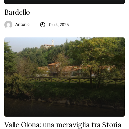
Bardello
Antonio
Giu 4, 2025
Valle Olona: una meraviglia tra Storia