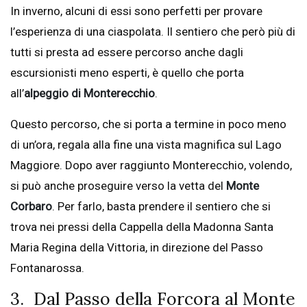
In inverno, alcuni di essi sono perfetti per provare
l’esperienza di una ciaspolata. Il sentiero che però più di
tutti si presta ad essere percorso anche dagli
escursionisti meno esperti, è quello che porta
all’
alpeggio di Monterecchio
.
Questo percorso, che si porta a termine in poco meno
di un’ora, regala alla fine una vista magnifica sul Lago
Maggiore. Dopo aver raggiunto Monterecchio, volendo,
si può anche proseguire verso la vetta del
Monte
Corbaro
. Per farlo, basta prendere il sentiero che si
trova nei pressi della Cappella della Madonna Santa
Maria Regina della Vittoria, in direzione del Passo
Fontanarossa.
3. Dal Passo della Forcora al Monte