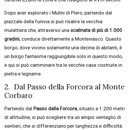
Dopo aver esplorato i Mulini di Piero, partendo dal
piazzale della funivia si può risalire la vecchia
mulattiera che, attraverso una
scalinata di più di 1.000
gradini
, conduce direttamente a Monteviasco. Questo
borgo, dove vivono solamente una decina di abitanti, è
un borgo fantasma raggiungibile solo in questo modo,
e qui si può camminare tra le vecchie case costruite in
pietra e legname.
2. Dal Passo della Forcora al Monte
Corbaro
Partendo dal
Passo della Forcora
, situato a 1.200 metri
di altitudine, si può scegliere tra un ampio ventaglio di
sentieri, che si differenziano per lunghezza e difficoltà.