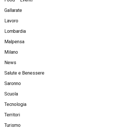
Gallarate
Lavoro
Lombardia
Malpensa
Milano
News
Salute e Benessere
Saronno
Scuola
Tecnologia
Territori
Turismo