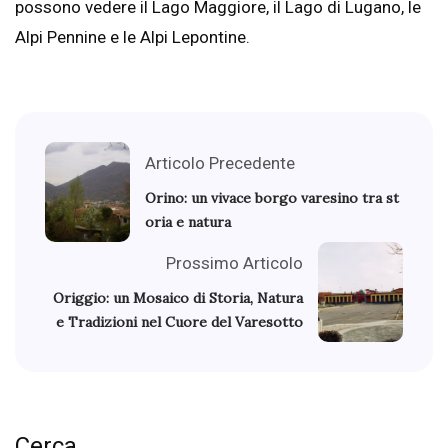
possono vedere il Lago Maggiore, il Lago di Lugano, le
Alpi Pennine e le Alpi Lepontine.
Articolo Precedente
Orino: un vivace borgo varesino tra st
oria e natura
Prossimo Articolo
Origgio: un Mosaico di Storia, Natura
e Tradizioni nel Cuore del Varesotto
Cerca