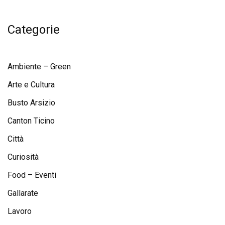
Categorie
Ambiente – Green
Arte e Cultura
Busto Arsizio
Canton Ticino
Città
Curiosità
Food – Eventi
Gallarate
Lavoro