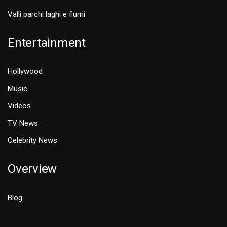
Valli parchi laghi e fiumi
Entertainment
Hollywood
Music
Videos
TV News
Celebrity News
Overview
Blog