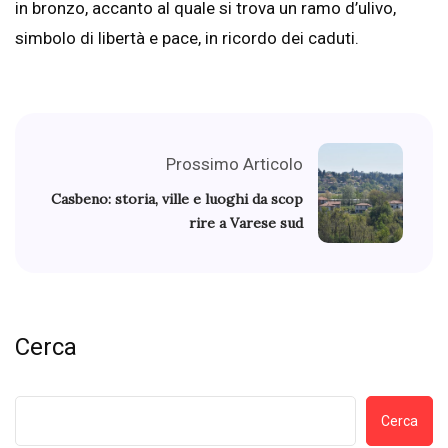
in bronzo, accanto al quale si trova un ramo d’ulivo,
simbolo di libertà e pace, in ricordo dei caduti.
Prossimo Articolo
Casbeno: storia, ville e luoghi da scop
rire a Varese sud
Cerca
Cerca