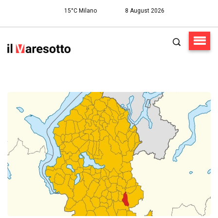
15°C Milano
8 August 2026