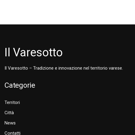
Il Varesotto
Il Varesotto – Tradizione e innovazione nel territorio varese.
Categorie
Territori
Città
News
Contatti