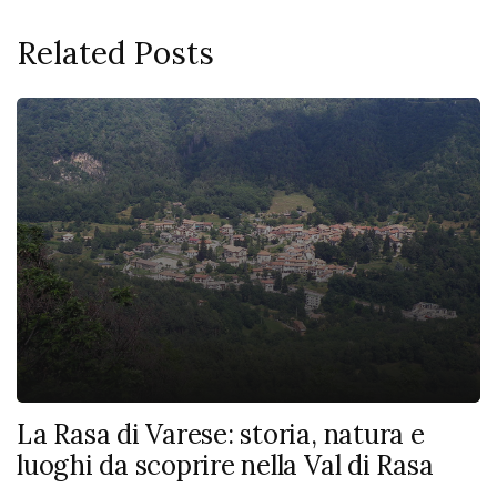
Related Posts
La Rasa di Varese: storia, natura e
luoghi da scoprire nella Val di Rasa