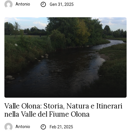
Antonio
Gen 31, 2025
Valle Olona: Storia, Natura e Itinerari
nella Valle del Fiume Olona
Antonio
Feb 21, 2025