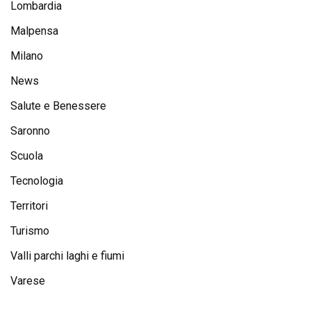
Lombardia
Malpensa
Milano
News
Salute e Benessere
Saronno
Scuola
Tecnologia
Territori
Turismo
Valli parchi laghi e fiumi
Varese