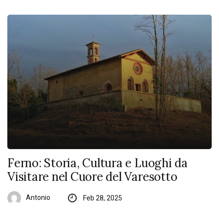
Ferno: Storia, Cultura e Luoghi da
Visitare nel Cuore del Varesotto
Antonio
Feb 28, 2025