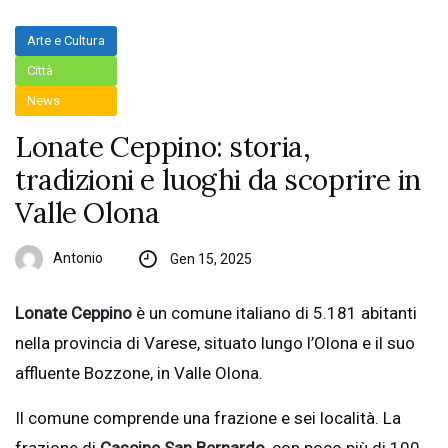
Arte e Cultura
Città
News
Lonate Ceppino: storia,
tradizioni e luoghi da scoprire in
Valle Olona
Antonio
Gen 15, 2025
Lonate Ceppino
è un comune italiano di 5.181 abitanti
nella provincia di Varese, situato lungo l’Olona e il suo
affluente Bozzone, in Valle Olona.
Il comune comprende una frazione e sei località. La