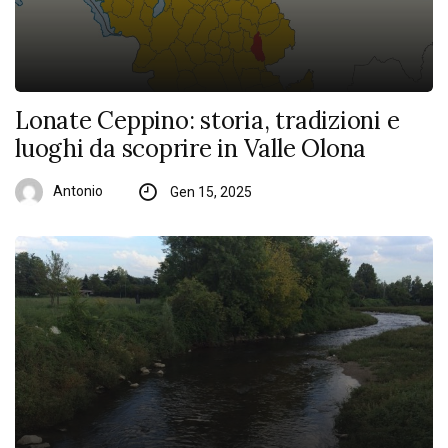
Lonate Ceppino: storia, tradizioni e
luoghi da scoprire in Valle Olona
Antonio
Gen 15, 2025