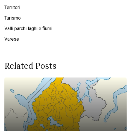
Territori
Turismo
Valli parchi laghi e fiumi
Varese
Related Posts