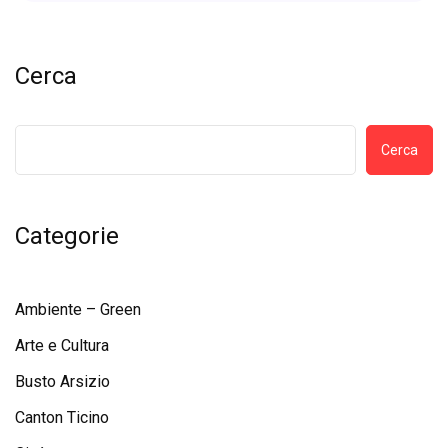
Cerca
Cerca
Categorie
Ambiente – Green
Arte e Cultura
Busto Arsizio
Canton Ticino