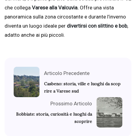
che collega
Varese alla Valcuvia.
Offre una vista
panoramica sulla zona circostante e durante l’inverno
diventa un luogo ideale per
divertirsi con slittino e bob
,
adatto anche ai più piccoli.
Articolo Precedente
Casbeno: storia, ville e luoghi da scop
rire a Varese sud
Prossimo Articolo
Bobbiate: storia, curiosità e luoghi da
scoprire