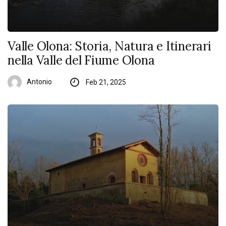
Valle Olona: Storia, Natura e Itinerari
nella Valle del Fiume Olona
Antonio
Feb 21, 2025