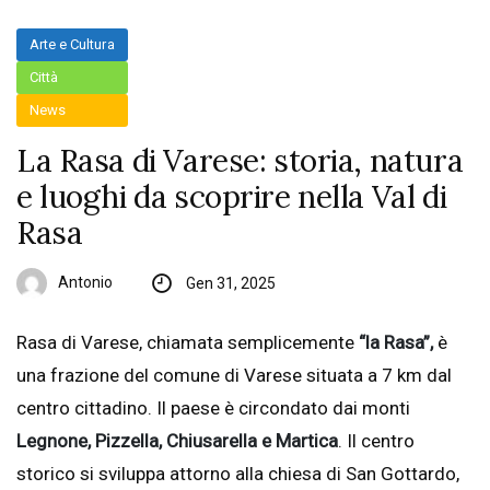
Arte e Cultura
Città
News
La Rasa di Varese: storia, natura
e luoghi da scoprire nella Val di
Rasa
Antonio
Gen 31, 2025
Rasa di Varese, chiamata semplicemente
“la Rasa”,
è
una frazione del comune di Varese situata a 7 km dal
centro cittadino. Il paese è circondato dai monti
Legnone, Pizzella, Chiusarella e Martica
. Il centro
storico si sviluppa attorno alla chiesa di San Gottardo,