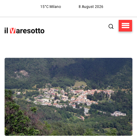
15°C Milano
8 August 2026