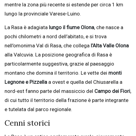
mentre la zona più recente si estende per circa 1 km
lungo la provinciale Varese-Luino.
La Rasa è adagiata
lungo il fiume Olona
, che nasce a
pochi chilometri a nord dell’abitato, e si trova
nell’omonima Val di Rasa, che collega
l’Alta Valle Olona
alla Valcuvia. La posizione geografica di Rasa è
particolarmente suggestiva, grazie al paesaggio
montano che domina il territorio. Le vette dei
monti
Legnone e Pizzella
a ovest e quella del Chiusarella a
nord-est fanno parte del massiccio del
Campo dei Fiori
,
di cui tutto il territorio della frazione è parte integrante
e tutelata dal parco regionale.
Cenni storici