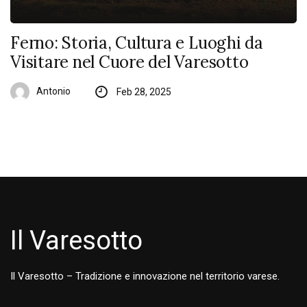
Ferno: Storia, Cultura e Luoghi da
Visitare nel Cuore del Varesotto
Antonio
Feb 28, 2025
Il Varesotto
Il Varesotto – Tradizione e innovazione nel territorio varese.