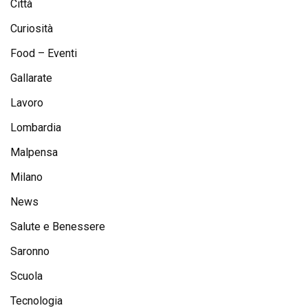
Città
Curiosità
Food – Eventi
Gallarate
Lavoro
Lombardia
Malpensa
Milano
News
Salute e Benessere
Saronno
Scuola
Tecnologia