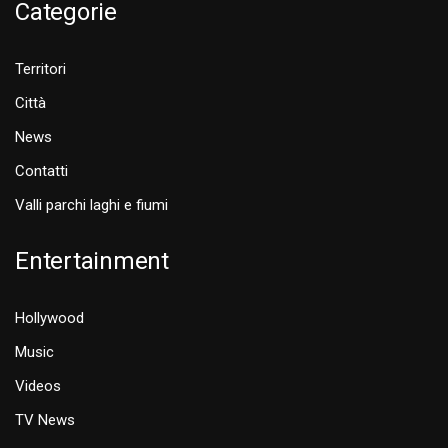
Categorie
Territori
Città
News
Contatti
Valli parchi laghi e fiumi
Entertainment
Hollywood
Music
Videos
TV News