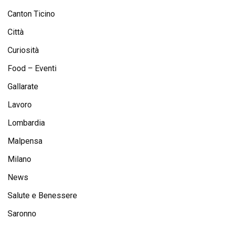
Canton Ticino
Città
Curiosità
Food – Eventi
Gallarate
Lavoro
Lombardia
Malpensa
Milano
News
Salute e Benessere
Saronno