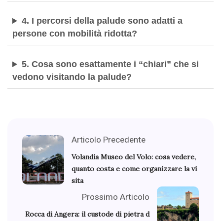
4. I percorsi della palude sono adatti a
persone con mobilità ridotta?
5. Cosa sono esattamente i “chiari” che si
vedono visitando la palude?
Articolo Precedente
Volandia Museo del Volo: cosa vedere,
quanto costa e come organizzare la vi
sita
Prossimo Articolo
Rocca di Angera: il custode di pietra d