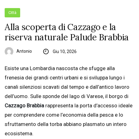
Città
Alla scoperta di Cazzago e la
riserva naturale Palude Brabbia
Antonio
Giu 10, 2026
Esiste una Lombardia nascosta che sfugge alla
frenesia dei grandi centri urbani e si sviluppa lungo i
canali silenziosi scavati dal tempo e dall’antico lavoro
dell’uomo. Sulle sponde del lago di Varese, il borgo di
Cazzago Brabbia
rappresenta la porta d’accesso ideale
per comprendere come l’economia della pesca e lo
sfruttamento della torba abbiano plasmato un intero
ecosistema.