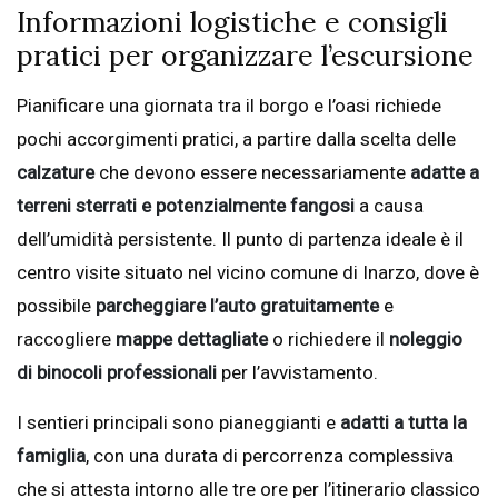
Informazioni logistiche e consigli
pratici per organizzare l’escursione
Pianificare una giornata tra il borgo e l’oasi richiede
pochi accorgimenti pratici, a partire dalla scelta delle
calzature
che devono essere necessariamente
adatte a
terreni sterrati
e potenzialmente fangosi
a causa
dell’umidità persistente. Il punto di partenza ideale è il
centro visite situato nel vicino comune di Inarzo, dove è
possibile
parcheggiare l’auto gratuitamente
e
raccogliere
mappe dettagliate
o richiedere il
noleggio
di binocoli
professionali
per l’avvistamento.
I sentieri principali sono pianeggianti e
adatti a tutta la
famiglia
, con una durata di percorrenza complessiva
che si attesta intorno alle tre ore per l’itinerario classico