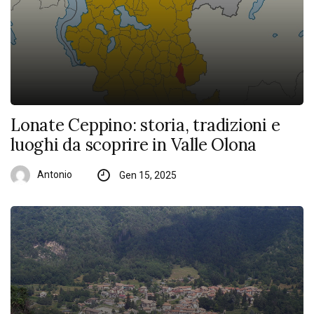
Lonate Ceppino: storia, tradizioni e
luoghi da scoprire in Valle Olona
Antonio
Gen 15, 2025