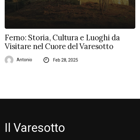
Ferno: Storia, Cultura e Luoghi da
Visitare nel Cuore del Varesotto
Antonio
Feb 28, 2025
Il Varesotto