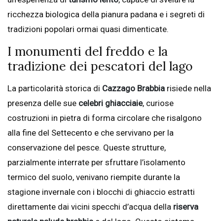
ricchezza biologica della pianura padana e i segreti di
tradizioni popolari ormai quasi dimenticate.
I monumenti del freddo e la
tradizione dei pescatori del lago
La particolarità storica di
Cazzago Brabbia
risiede nella
presenza delle sue
celebri ghiacciaie
, curiose
costruzioni in pietra di forma circolare che risalgono
alla fine del Settecento e che servivano per la
conservazione del pesce. Queste strutture,
parzialmente interrate per sfruttare l’isolamento
termico del suolo, venivano riempite durante la
stagione invernale con i blocchi di ghiaccio estratti
direttamente dai vicini specchi d’acqua della
riserva