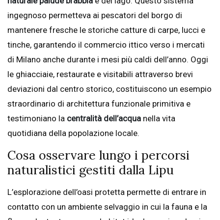
naturale palude brabbia
e del lago. Questo sistema
ingegnoso permetteva ai pescatori del borgo di
mantenere fresche le storiche catture di carpe, lucci e
tinche, garantendo il commercio ittico verso i mercati
di Milano anche durante i mesi più caldi dell’anno. Oggi
le ghiacciaie, restaurate e visitabili attraverso brevi
deviazioni dal centro storico, costituiscono un esempio
straordinario di architettura funzionale primitiva e
testimoniano la
centralità dell’acqua
nella vita
quotidiana della popolazione locale.
Cosa osservare lungo i percorsi
naturalistici gestiti dalla Lipu
L’esplorazione dell’oasi protetta permette di entrare in
contatto con un ambiente selvaggio in cui la fauna e la