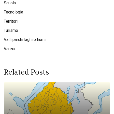
Scuola
Tecnologia
Territori
Turismo
Valli parchi laghi e fiumi
Varese
Related Posts