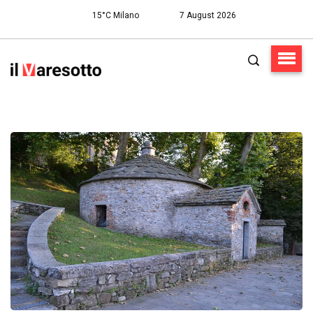
15°C Milano
7 August 2026