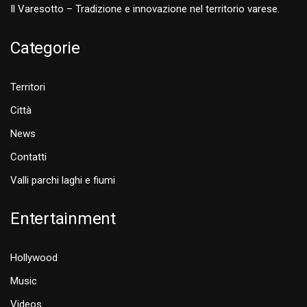
Il Varesotto – Tradizione e innovazione nel territorio varese.
Categorie
Territori
Città
News
Contatti
Valli parchi laghi e fiumi
Entertainment
Hollywood
Music
Videos