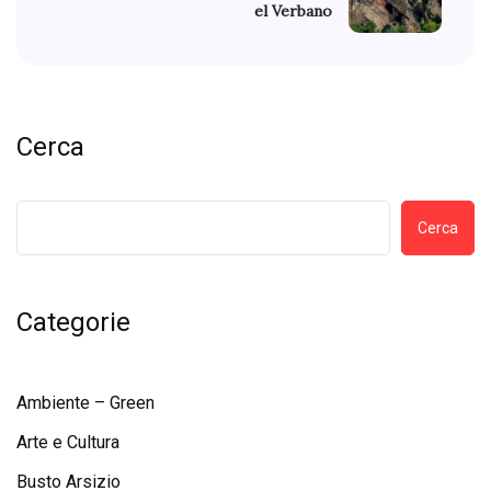
el Verbano
Cerca
Cerca
Categorie
Ambiente – Green
Arte e Cultura
Busto Arsizio