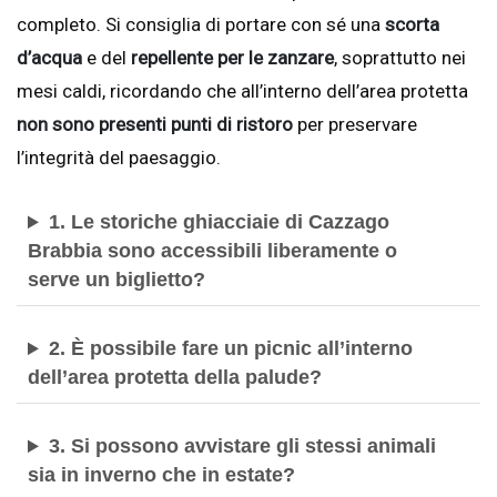
completo. Si consiglia di portare con sé una
scorta
d’acqua
e del
repellente per le zanzare
, soprattutto nei
mesi caldi, ricordando che all’interno dell’area protetta
non sono presenti punti di ristoro
per preservare
l’integrità del paesaggio.
1. Le storiche ghiacciaie di Cazzago
Brabbia sono accessibili liberamente o
serve un biglietto?
2. È possibile fare un picnic all’interno
dell’area protetta della palude?
3. Si possono avvistare gli stessi animali
sia in inverno che in estate?