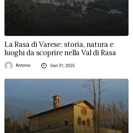
La Rasa di Varese: storia, natura e
luoghi da scoprire nella Val di Rasa
Antonio
Gen 31, 2025