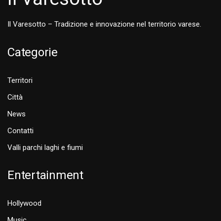
Il Varesotto – Tradizione e innovazione nel territorio varese.
Categorie
Territori
Città
News
Contatti
Valli parchi laghi e fiumi
Entertainment
Hollywood
Music