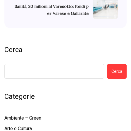
Sanità, 20 milioni al Varesotto: fondi p
er Varese e Gallarate
Cerca
Cerca
Categorie
Ambiente – Green
Arte e Cultura