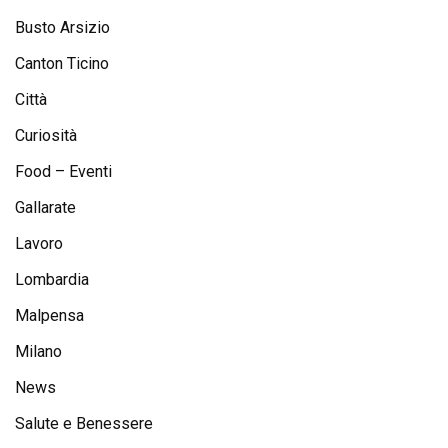
Busto Arsizio
Canton Ticino
Città
Curiosità
Food – Eventi
Gallarate
Lavoro
Lombardia
Malpensa
Milano
News
Salute e Benessere