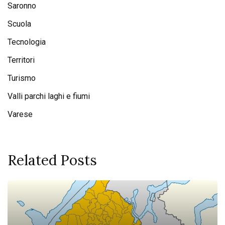
Saronno
Scuola
Tecnologia
Territori
Turismo
Valli parchi laghi e fiumi
Varese
Related Posts