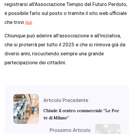
registrarsi all’Associazione Tempio del Futuro Perduto,
è possibile farlo sul posto o tramite il sito web ufficiale
che trovi
qui
.
Chiunque può aderire all’associazione e all’iniziativa,
che si proterrà per tutto il 2025 e che si rinnova già da
diversi anni, riscuotendo sempre una grande
partecipazione dei cittadini.
Articolo Precedente
Chiude il centro commerciale “Le Por
te di Milano”
Prossimo Articolo