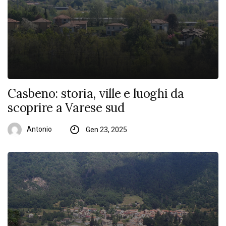
Casbeno: storia, ville e luoghi da
scoprire a Varese sud
Antonio
Gen 23, 2025