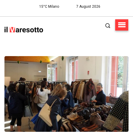
15°C Milano
7 August 2026