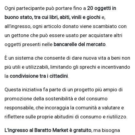
Ogni partecipante può portare fino a
20 oggetti in
buono stato, tra cui libri, abiti, vinili e giochi
e,
all’ingresso, ogni articolo donato viene scambiato con
un gettone che può essere usato per acquistare altri
oggetti presenti nelle
bancarelle del mercato
.
È un sistema che consente di dare nuova vita a beni non
più utili e utilizzabili, limitando gli sprechi e incentivando
la
condivisione tra i cittadini
.
Questa iniziativa fa parte di un progetto più ampio di
promozione della sostenibilità e del consumo
responsabile, che incoraggia la comunità a valutare e
riflettere sulle proprie abitudini di consumo e riutilizzo.
L’ingresso al Baratto Market è gratuito
, ma bisogna