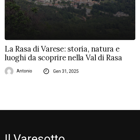
La Rasa di Varese: storia, natura e
luoghi da scoprire nella Val di Rasa
Antonio
Gen 31, 2025
Il Varesotto