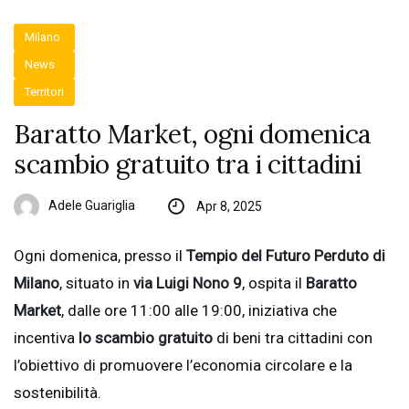
Milano
News
Territori
Baratto Market, ogni domenica
scambio gratuito tra i cittadini
Adele Guariglia
Apr 8, 2025
Ogni domenica, presso il
Tempio del Futuro Perduto di
Milano
, situato in
via Luigi Nono 9
, ospita il
Baratto
Market
, dalle ore 11:00 alle 19:00, iniziativa che
incentiva
lo scambio gratuito
di beni tra cittadini con
l’obiettivo di promuovere l’economia circolare e la
sostenibilità.