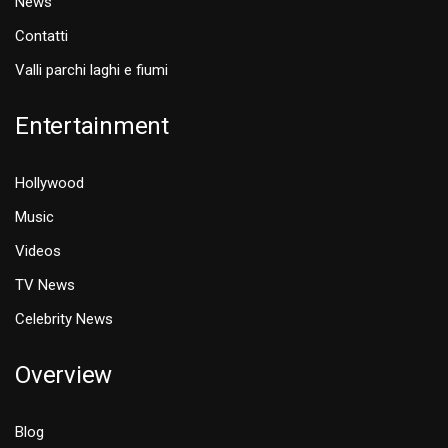
News
Contatti
Valli parchi laghi e fiumi
Entertainment
Hollywood
Music
Videos
TV News
Celebrity News
Overview
Blog