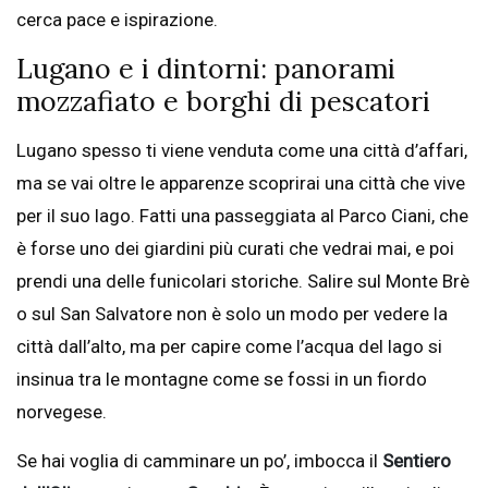
cerca pace e ispirazione.
Lugano e i dintorni: panorami
mozzafiato e borghi di pescatori
Lugano spesso ti viene venduta come una città d’affari,
ma se vai oltre le apparenze scoprirai una città che vive
per il suo lago. Fatti una passeggiata al Parco Ciani, che
è forse uno dei giardini più curati che vedrai mai, e poi
prendi una delle funicolari storiche. Salire sul Monte Brè
o sul San Salvatore non è solo un modo per vedere la
città dall’alto, ma per capire come l’acqua del lago si
insinua tra le montagne come se fossi in un fiordo
norvegese.
Se hai voglia di camminare un po’, imbocca il
Sentiero