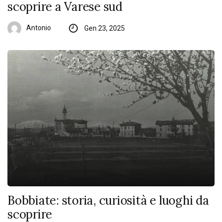
scoprire a Varese sud
Antonio
Gen 23, 2025
Bobbiate: storia, curiosità e luoghi da
scoprire