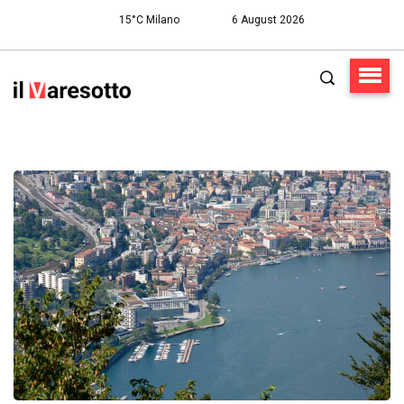
15°C Milano
6 August 2026