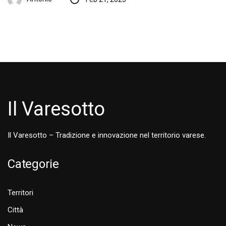
Il Varesotto
Il Varesotto – Tradizione e innovazione nel territorio varese.
Categorie
Territori
Città