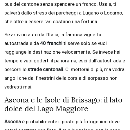
bus del cantone senza spendere un franco. Usala, ti
salverà dallo stress dei parcheggi a Lugano o Locarno,
che oltre a essere rari costano una fortuna.
Se arrivi in auto dall’Italia, la famosa vignetta
autostradale da
40 franchi
ti serve solo se vuoi
raggiunge la destinazione velocemente. Se invece hai
tempo e vuoi goderti il panorama, esci dall’autostrada e
percorri le
strade cantonali
. Ci metterai di più, ma vedrai
angoli che dai finestrini della corsia di sorpasso non
vedresti mai.
Ascona e le Isole di Brissago: il lato
dolce del Lago Maggiore
Ascona
è probabilmente il posto più fotogenico dove