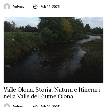
Antonio
Feb 11, 2025
Valle Olona: Storia, Natura e Itinerari
nella Valle del Fiume Olona
Antonio
Feb 21, 2025