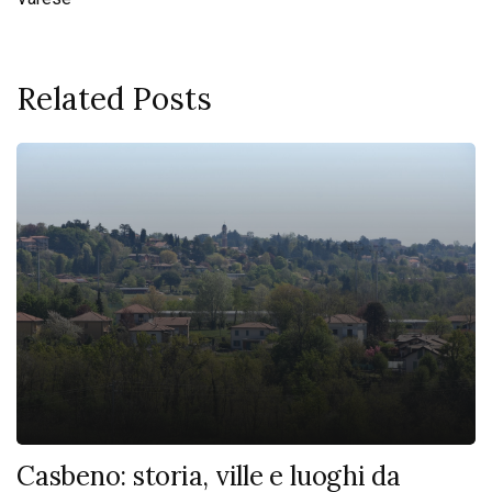
Related Posts
Casbeno: storia, ville e luoghi da