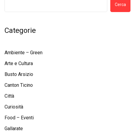
Cerca
Categorie
Ambiente – Green
Arte e Cultura
Busto Arsizio
Canton Ticino
Città
Curiosità
Food – Eventi
Gallarate