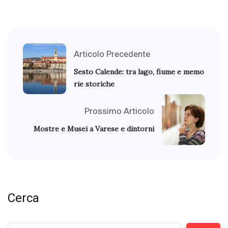
Articolo Precedente
Sesto Calende: tra lago, fiume e memo
rie storiche
Prossimo Articolo
Mostre e Musei a Varese e dintorni
Cerca