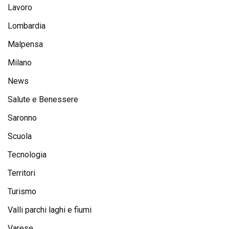
Lavoro
Lombardia
Malpensa
Milano
News
Salute e Benessere
Saronno
Scuola
Tecnologia
Territori
Turismo
Valli parchi laghi e fiumi
Varese