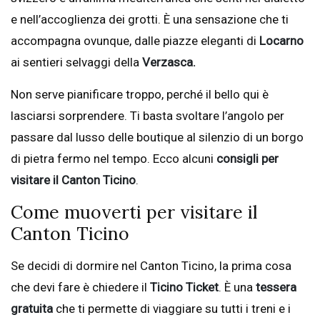
e nell’accoglienza dei grotti. È una sensazione che ti
accompagna ovunque, dalle piazze eleganti di
Locarno
ai sentieri selvaggi della
Verzasca.
Non serve pianificare troppo, perché il bello qui è
lasciarsi sorprendere. Ti basta svoltare l’angolo per
passare dal lusso delle boutique al silenzio di un borgo
di pietra fermo nel tempo. Ecco alcuni
consigli per
visitare il Canton Ticino
.
Come muoverti per visitare il
Canton Ticino
Se decidi di dormire nel Canton Ticino, la prima cosa
che devi fare è chiedere il
Ticino Ticket
. È una
tessera
gratuita
che ti permette di viaggiare su tutti i treni e i