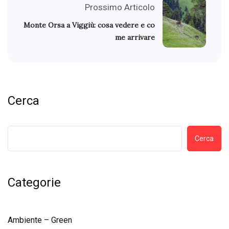
Prossimo Articolo
Monte Orsa a Viggiù: cosa vedere e co
me arrivare
Cerca
Cerca
Categorie
Ambiente – Green