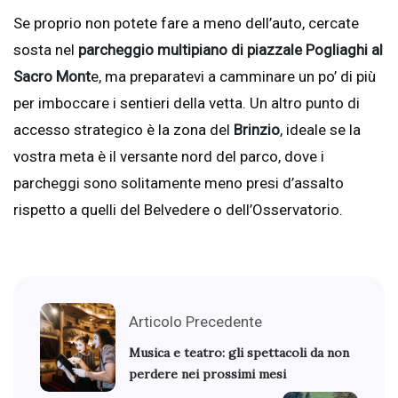
Se proprio non potete fare a meno dell’auto, cercate
sosta nel
parcheggio multipiano di piazzale Pogliaghi al
Sacro Mont
e, ma preparatevi a camminare un po’ di più
per imboccare i sentieri della vetta. Un altro punto di
accesso strategico è la zona del
Brinzio
, ideale se la
vostra meta è il versante nord del parco, dove i
parcheggi sono solitamente meno presi d’assalto
rispetto a quelli del Belvedere o dell’Osservatorio.
Articolo Precedente
Musica e teatro: gli spettacoli da non
perdere nei prossimi mesi