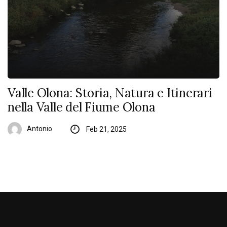
Valle Olona: Storia, Natura e Itinerari
nella Valle del Fiume Olona
Antonio
Feb 21, 2025