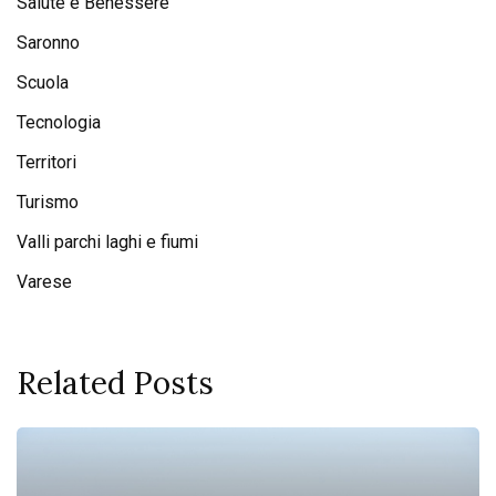
Salute e Benessere
Saronno
Scuola
Tecnologia
Territori
Turismo
Valli parchi laghi e fiumi
Varese
Related Posts