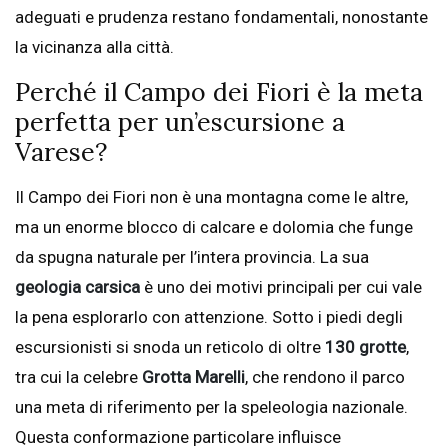
adeguati e prudenza restano fondamentali, nonostante
la vicinanza alla città.
Perché il Campo dei Fiori è la meta
perfetta per un’escursione a
Varese?
Il Campo dei Fiori non è una montagna come le altre,
ma un enorme blocco di calcare e dolomia che funge
da spugna naturale per l’intera provincia. La sua
geologia carsica
è uno dei motivi principali per cui vale
la pena esplorarlo con attenzione. Sotto i piedi degli
escursionisti si snoda un reticolo di oltre
130 grotte
,
tra cui la celebre
Grotta Marelli
, che rendono il parco
una meta di riferimento per la speleologia nazionale.
Questa conformazione particolare influisce