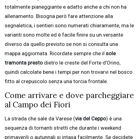
totalmente pianeggiante e adatto anche a chi non ha
allenamento. Bisogna però fare attenzione alla
segnaletica, i sentieri sono numerati chiaramente, ma le
varianti sono molte ed è facile finire su un versante
diverso da quello previsto se non si consulta una
mappa aggiornata. Ricordate sempre che il
sole
tramonta presto
dietro le creste del Forte d’Orino,
quindi calcolate bene i tempi per non trovarvi nel bosco
fitto al crepuscolo senza una torcia frontale.
Come arrivare e dove parcheggiare
al Campo dei Fiori
La strada che sale da Varese (
via del Ceppo
) è una
sequenza di tornanti stretti che durante i weekend
primaverili o autunnali si intasa facilmente. Se decidete