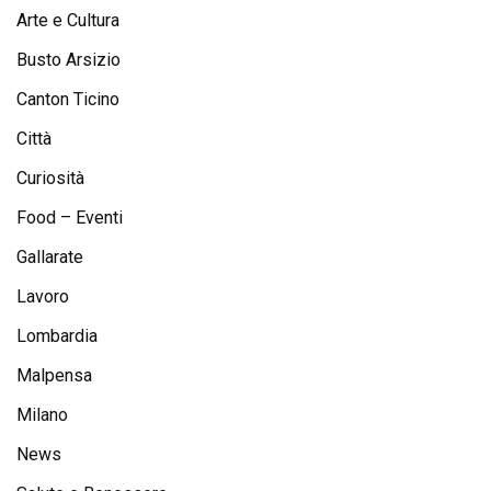
Arte e Cultura
Busto Arsizio
Canton Ticino
Città
Curiosità
Food – Eventi
Gallarate
Lavoro
Lombardia
Malpensa
Milano
News