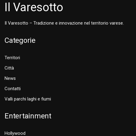
Il Varesotto
Il Varesotto – Tradizione e innovazione nel territorio varese.
Categorie
Territori
Città
News
Contatti
Valli parchi laghi e fiumi
Entertainment
Hollywood