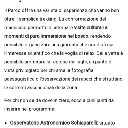
Il Parco offre una varietà di esperienze che vanno ben
oltre il semplice trekking. La conformazione del
massiccio permette di alternare
visite culturali a
momenti di pura immersione nel bosco,
rendendo
possibile organizzare una giornata che soddisfi sia
l’interesse scientifico che la voglia di relax. Dalla vetta è
possibile ammirare la regione dei laghi, un punto di
vista privilegiato per chi ama la fotografia
paesaggistica o l’osservazione dei rapaci che sfruttano
le correnti ascensionali della zona.
Per chi non sa da dove iniziare, ecco alcuni punti da
inserire nel programma:
Osservatorio Astronomico Schiaparelli:
situato