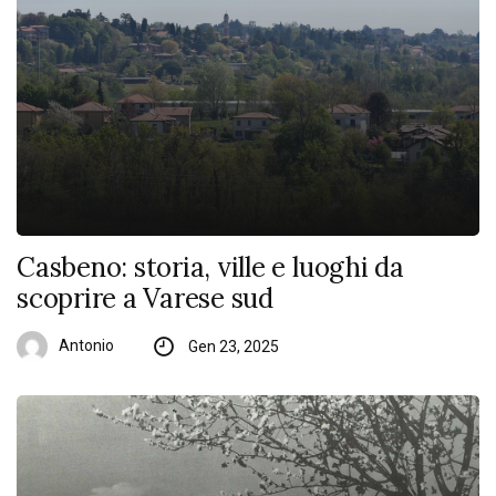
Casbeno: storia, ville e luoghi da
scoprire a Varese sud
Antonio
Gen 23, 2025