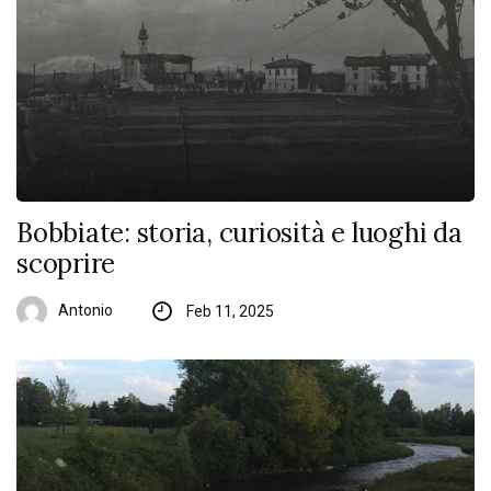
Bobbiate: storia, curiosità e luoghi da
scoprire
Antonio
Feb 11, 2025