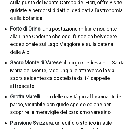
sulla punta del Monte Campo dei Fiori, offre visite
guidate e percorsi didattici dedicati all’astronomia
e alla botanica.
Forte di Orino:
una postazione militare risalente
alla Linea Cadorna che oggi funge da belvedere
eccezionale sul Lago Maggiore e sulla catena
delle Alpi.
Sacro Monte di Varese:
il borgo medievale di Santa
Maria del Monte, raggiungibile attraverso la via
sacra seicentesca costellata da 14 cappelle
affrescate.
Grotta Marelli:
una delle cavità più affascinanti del
parco, visitabile con guide speleologiche per
scoprire le meraviglie del carsismo varesino.
Pensione Svizzera:
un edificio storico in stile