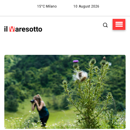
15°C Milano
10 August 2026