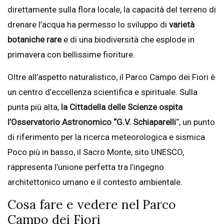
direttamente sulla flora locale, la capacità del terreno di
drenare l’acqua ha permesso lo sviluppo di
varietà
botaniche rare
e di una biodiversità che esplode in
primavera con bellissime fioriture.
Oltre all’aspetto naturalistico, il Parco Campo dei Fiori è
un centro d’eccellenza scientifica e spirituale. Sulla
punta più alta,
la Cittadella delle Scienze ospita
l’Osservatorio Astronomico “G.V. Schiaparelli
“, un punto
di riferimento per la ricerca meteorologica e sismica.
Poco più in basso, il Sacro Monte, sito UNESCO,
rappresenta l’unione perfetta tra l’ingegno
architettonico umano e il contesto ambientale.
Cosa fare e vedere nel Parco
Campo dei Fiori