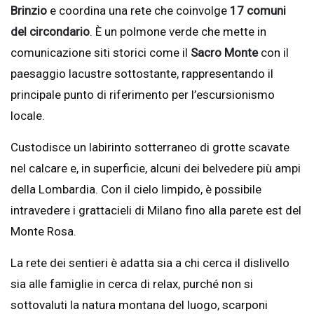
Brinzio
e coordina una rete che coinvolge
17 comuni
del circondario
. È un polmone verde che mette in
comunicazione siti storici come il
Sacro Monte
con il
paesaggio lacustre sottostante, rappresentando il
principale punto di riferimento per l’escursionismo
locale.
Custodisce un labirinto sotterraneo di grotte scavate
nel calcare e, in superficie, alcuni dei belvedere più ampi
della Lombardia. Con il cielo limpido, è possibile
intravedere i grattacieli di Milano fino alla parete est del
Monte Rosa.
La rete dei sentieri è adatta sia a chi cerca il dislivello
sia alle famiglie in cerca di relax, purché non si
sottovaluti la natura montana del luogo, scarponi