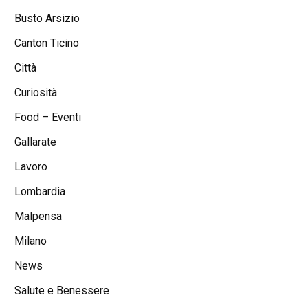
Busto Arsizio
Canton Ticino
Città
Curiosità
Food – Eventi
Gallarate
Lavoro
Lombardia
Malpensa
Milano
News
Salute e Benessere