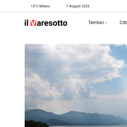
15°C Milano
7 August 2026
Territori
Citt