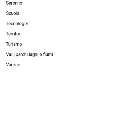
Saronno
Scuola
Tecnologia
Territori
Turismo
Valli parchi laghi e fiumi
Varese