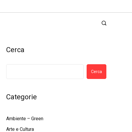
Cerca
Cerca
Categorie
Ambiente – Green
Arte e Cultura