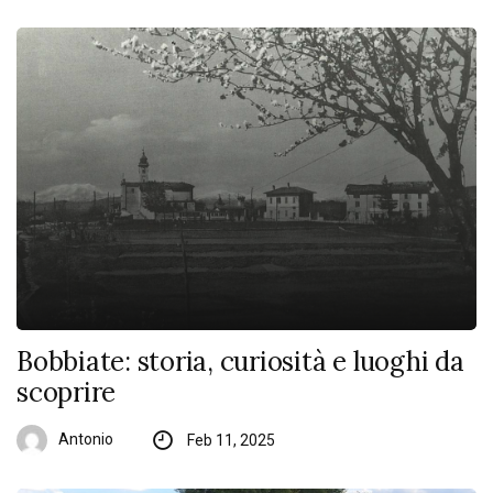
Bobbiate: storia, curiosità e luoghi da
scoprire
Antonio
Feb 11, 2025