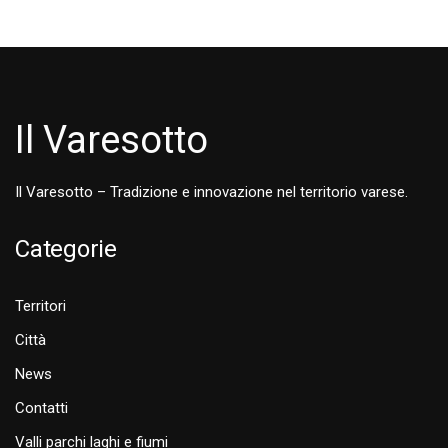
Il Varesotto
Il Varesotto – Tradizione e innovazione nel territorio varese.
Categorie
Territori
Città
News
Contatti
Valli parchi laghi e fiumi