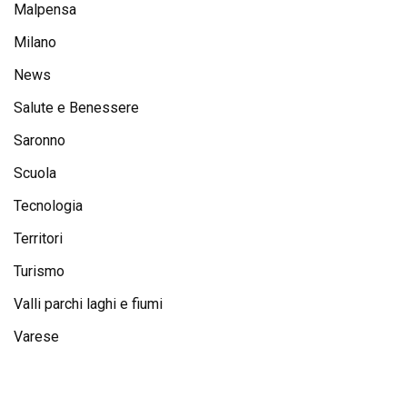
Malpensa
Milano
News
Salute e Benessere
Saronno
Scuola
Tecnologia
Territori
Turismo
Valli parchi laghi e fiumi
Varese