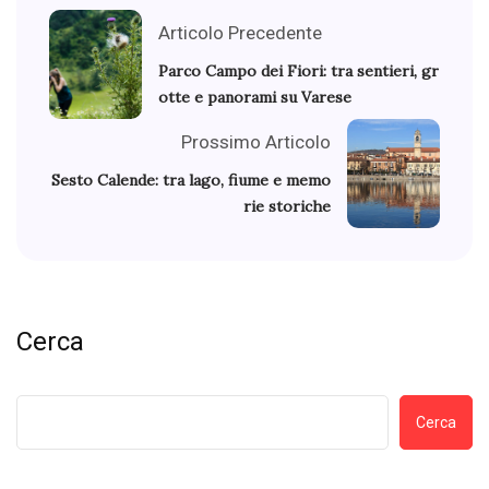
Articolo Precedente
Parco Campo dei Fiori: tra sentieri, gr
otte e panorami su Varese
Prossimo Articolo
Sesto Calende: tra lago, fiume e memo
rie storiche
Cerca
Cerca