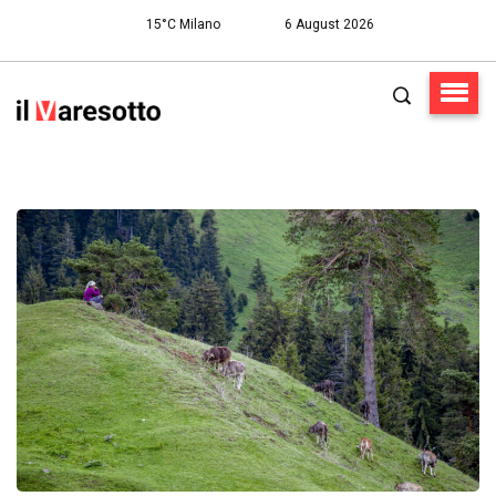
15°C Milano
6 August 2026