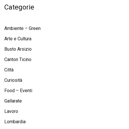
Categorie
Ambiente – Green
Arte e Cultura
Busto Arsizio
Canton Ticino
Città
Curiosità
Food – Eventi
Gallarate
Lavoro
Lombardia