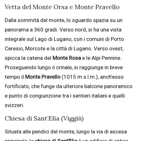
Vetta del Monte Orsa e Monte Pravello
Dalla sommità del monte, lo sguardo spazia su un
panorama a 360 gradi. Verso nord, si ha una vista
integrale sul Lago di Lugano, con i comuni di Porto
Ceresio, Morcote e la città di Lugano. Verso ovest,
spicca la catena del
Monte Rosa
e le Alpi Pennine.
Proseguendo lungo il crinale, si raggiunge in breve
tempo il
Monte Pravello
(1015 m s.l.m.), anch’esso
fortificato, che funge da ulteriore balcone panoramico
e punto di congiunzione tra i sentieri italiani e quelli
svizzeri.
Chiesa di Sant’Elia (Viggiù)
Situata alle pendici del monte, lungo la via di ascesa