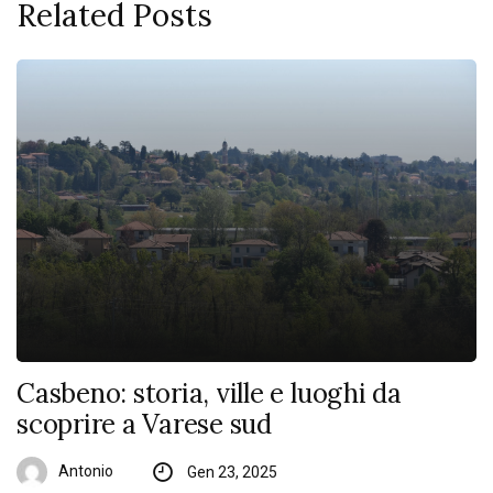
Related Posts
Casbeno: storia, ville e luoghi da
scoprire a Varese sud
Antonio
Gen 23, 2025