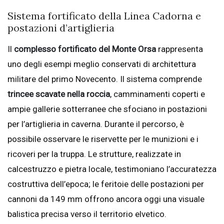
Sistema fortificato della Linea Cadorna e
postazioni d’artiglieria
Il
complesso fortificato del Monte Orsa
rappresenta
uno degli esempi meglio conservati di architettura
militare del primo Novecento. Il sistema comprende
trincee scavate nella roccia
, camminamenti coperti e
ampie gallerie sotterranee che sfociano in postazioni
per l’artiglieria in caverna. Durante il percorso, è
possibile osservare le riservette per le munizioni e i
ricoveri per la truppa. Le strutture, realizzate in
calcestruzzo e pietra locale, testimoniano l’accuratezza
costruttiva dell’epoca; le feritoie delle postazioni per
cannoni da 149 mm offrono ancora oggi una visuale
balistica precisa verso il territorio elvetico.