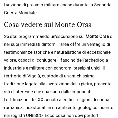
funzione di presidio militare anche durante la Seconda
Guerra Mondiale.
Cosa vedere sul Monte Orsa
Se stai programmando un’escursione sul
Monte Orsa
e
nei suoi immediati dintorni, l’area offre un ventaglio di
testimonianze storiche e naturalistiche di eccezionale
valore, capaci di coniugare il fascino dell’archeologia
industriale e militare con panorami prealpini unici. Il
territorio di Viggiù, custode di un’antichissima
tradizione legata alla lavorazione della pietra, presenta
siti d’interesse che spaziano dalle imponenti
fortificazioni del XX secolo a edifici religiosi di epoca
romanica, incastonati in un ambiente geologico inserito
nei registri UNESCO. Ecco cosa non devi perderti.