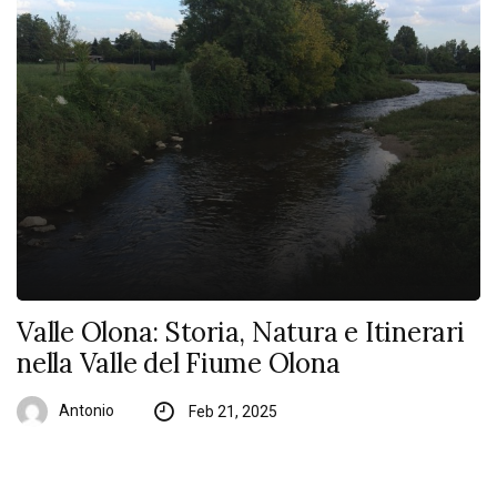
Valle Olona: Storia, Natura e Itinerari
nella Valle del Fiume Olona
Antonio
Feb 21, 2025