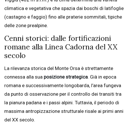
climatica e vegetativa che spazia dai boschi di latifoglie
(castagno e faggio) fino alle praterie sommitali, tipiche
delle zone prealpine.
Cenni storici: dalle fortificazioni
romane alla Linea Cadorna del XX
secolo
La rilevanza storica del Monte Orsa è strettamente
connessa alla sua
posizione strategica
. Già in epoca
romana e successivamente longobarda, l’area fungeva
da punto di osservazione per il controllo dei transiti tra
la pianura padana e i passi alpini. Tuttavia, il periodo di
massima antropizzazione strutturale risale ai primi anni
del XX secolo.