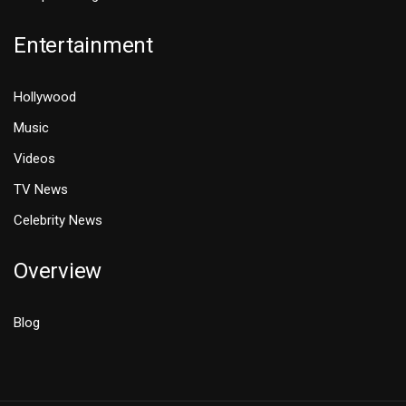
Entertainment
Hollywood
Music
Videos
TV News
Celebrity News
Overview
Blog