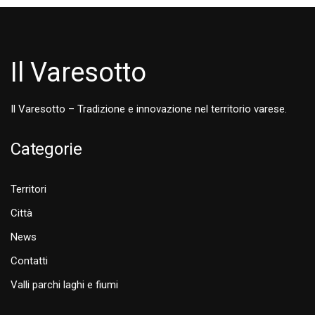
Il Varesotto
Il Varesotto – Tradizione e innovazione nel territorio varese.
Categorie
Territori
Città
News
Contatti
Valli parchi laghi e fiumi