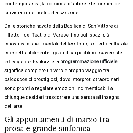
contemporanea, la comicità d’autore e le tournée dei
più amati interpreti della canzone.
Dalle storiche navate della Basilica di San Vittore ai
riflettori del Teatro di Varese, fino agli spazi più
innovativi e sperimentali del territorio, l’offerta culturale
intercetta abilmente i gusti di un pubblico trasversale
ed esigente. Esplorare la
programmazione ufficiale
significa compiere un vero e proprio viaggio tra
palcoscenici prestigiosi, dove interpreti straordinari
sono pronti a regalare emozioni indimenticabili a
chiunque desideri trascorrere una serata all’insegna
dell’arte.
Gli appuntamenti di marzo tra
prosa e grande sinfonica