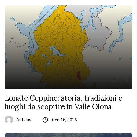
Lonate Ceppino: storia, tradizioni e
luoghi da scoprire in Valle Olona
Antonio
Gen 15, 2025