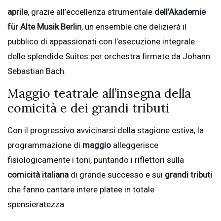
aprile
, grazie all’eccellenza strumentale
dell’Akademie
für Alte Musik Berlin
, un ensemble che delizierà il
pubblico di appassionati con l’esecuzione integrale
delle splendide Suites per orchestra firmate da Johann
Sebastian Bach.
Maggio teatrale all’insegna della
comicità e dei grandi tributi
Con il progressivo avvicinarsi della stagione estiva, la
programmazione di
maggio
alleggerisce
fisiologicamente i toni, puntando i riflettori sulla
comicità italiana
di grande successo e sui
grandi tributi
che fanno cantare intere platee in totale
spensieratezza.