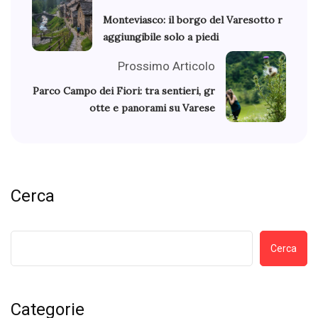
Monteviasco: il borgo del Varesotto r
aggiungibile solo a piedi
Prossimo Articolo
Parco Campo dei Fiori: tra sentieri, gr
otte e panorami su Varese
Cerca
Cerca
Categorie