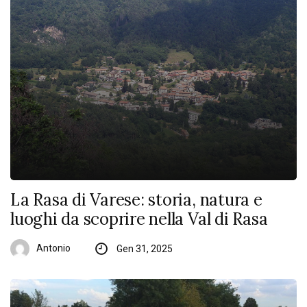
La Rasa di Varese: storia, natura e
luoghi da scoprire nella Val di Rasa
Antonio
Gen 31, 2025