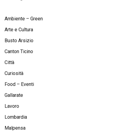
Ambiente – Green
Arte e Cultura
Busto Arsizio
Canton Ticino
Città
Curiosità
Food – Eventi
Gallarate
Lavoro
Lombardia
Malpensa