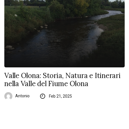
Valle Olona: Storia, Natura e Itinerari
nella Valle del Fiume Olona
Antonio
Feb 21, 2025