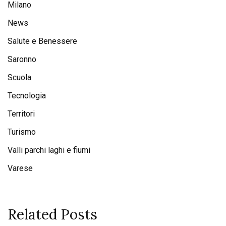
Milano
News
Salute e Benessere
Saronno
Scuola
Tecnologia
Territori
Turismo
Valli parchi laghi e fiumi
Varese
Related Posts