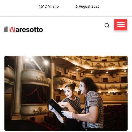
15°C Milano
6 August 2026