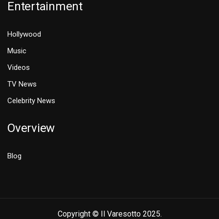
Entertainment
Hollywood
Music
Videos
TV News
Celebrity News
Overview
Blog
Copyright © Il Varesotto 2025.