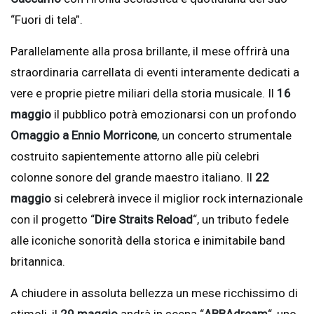
“Fuori di tela”.
Parallelamente alla prosa brillante, il mese offrirà una
straordinaria carrellata di eventi interamente dedicati a
vere e proprie pietre miliari della storia musicale. Il
16
maggio
il pubblico potrà emozionarsi con un profondo
Omaggio a Ennio Morricone
, un concerto strumentale
costruito sapientemente attorno alle più celebri
colonne sonore del grande maestro italiano. Il
22
maggio
si celebrerà invece il miglior rock internazionale
con il progetto “
Dire Straits Reload
“, un tributo fedele
alle iconiche sonorità della storica e inimitabile band
britannica.
A chiudere in assoluta bellezza un mese ricchissimo di