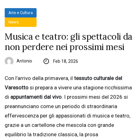
Arte e Cultura
News
Musica e teatro: gli spettacoli da
non perdere nei prossimi mesi
Antonio
Feb 18, 2026
Con l’arrivo della primavera, il
tessuto culturale del
Varesotto
si prepara a vivere una stagione ricchissima
di
appuntamenti dal vivo
. I prossimi mesi del 2026 si
preannunciano come un periodo di straordinaria
effervescenza per gli appassionati di musica e teatro,
grazie a un cartellone che mescola con grande
equilibrio la tradizione classica, la prosa