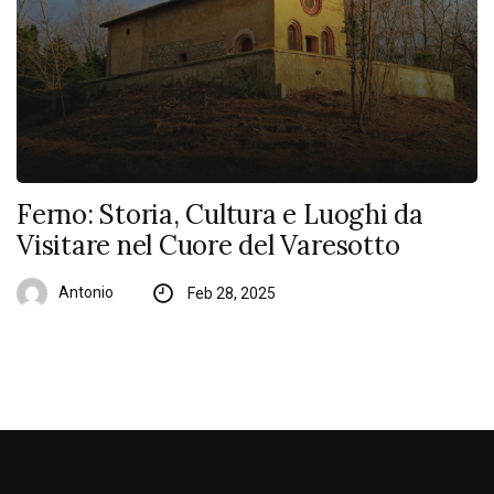
Ferno: Storia, Cultura e Luoghi da
Visitare nel Cuore del Varesotto
Antonio
Feb 28, 2025