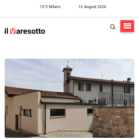
15°C Milano
10 August 2026