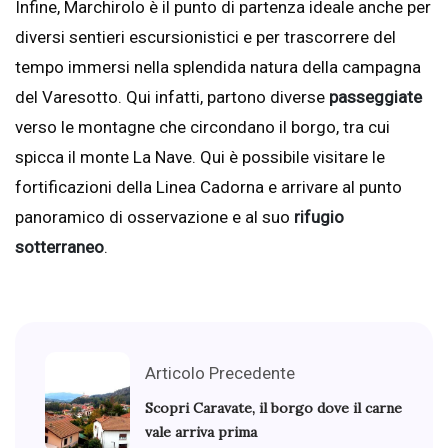
Infine, Marchirolo è il punto di partenza ideale anche per
diversi sentieri escursionistici e per trascorrere del
tempo immersi nella splendida natura della campagna
del Varesotto. Qui infatti, partono diverse
passeggiate
verso le montagne che circondano il borgo, tra cui
spicca il monte La Nave. Qui è possibile visitare le
fortificazioni della Linea Cadorna e arrivare al punto
panoramico di osservazione e al suo
rifugio
sotterraneo
.
Articolo Precedente
Scopri Caravate, il borgo dove il carne
vale arriva prima