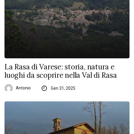
La Rasa di Varese: storia, natura e
luoghi da scoprire nella Val di Rasa
Antonio
Gen 31, 2025