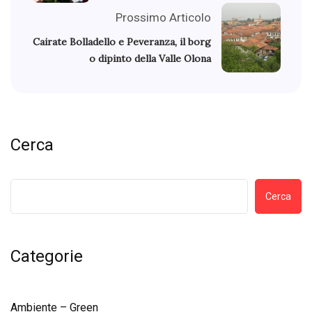
Prossimo Articolo
Cairate Bolladello e Peveranza, il borg
o dipinto della Valle Olona
Cerca
Cerca
Categorie
Ambiente – Green