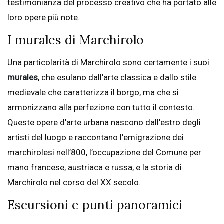
testimonianza del processo creativo che ha portato alle
loro opere più note.
I murales di Marchirolo
Una particolarità di Marchirolo sono certamente i suoi
murales
, che esulano dall’arte classica e dallo stile
medievale che caratterizza il borgo, ma che si
armonizzano alla perfezione con tutto il contesto.
Queste opere d’arte urbana nascono dall’estro degli
artisti del luogo e raccontano l’emigrazione dei
marchirolesi nell’800, l’occupazione del Comune per
mano francese, austriaca e russa, e la storia di
Marchirolo nel corso del XX secolo.
Escursioni e punti panoramici