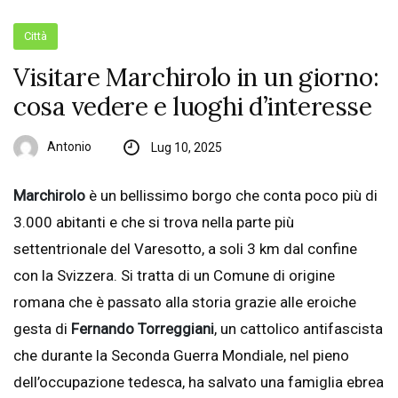
Città
Visitare Marchirolo in un giorno:
cosa vedere e luoghi d’interesse
Antonio
Lug 10, 2025
Marchirolo
è un bellissimo borgo che conta poco più di
3.000 abitanti e che si trova nella parte più
settentrionale del Varesotto, a soli 3 km dal confine
con la Svizzera. Si tratta di un Comune di origine
romana che è passato alla storia grazie alle eroiche
gesta di
Fernando Torreggiani
, un cattolico antifascista
che durante la Seconda Guerra Mondiale, nel pieno
dell’occupazione tedesca, ha salvato una famiglia ebrea