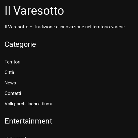
Il Varesotto
Il Varesotto – Tradizione e innovazione nel territorio varese.
Categorie
Territori
Città
News
Contatti
Valli parchi laghi e fiumi
Entertainment