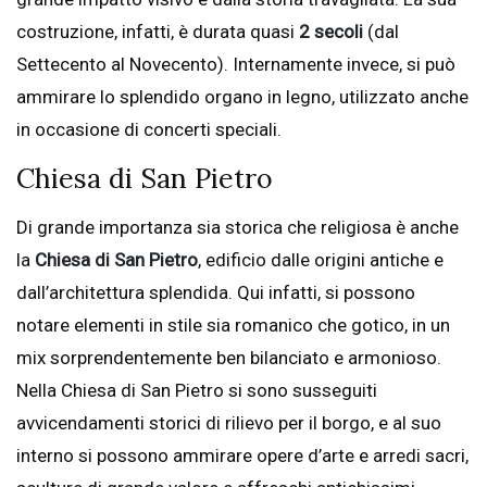
costruzione, infatti, è durata quasi
2 secoli
(dal
Settecento al Novecento). Internamente invece, si può
ammirare lo splendido organo in legno, utilizzato anche
in occasione di concerti speciali.
Chiesa di San Pietro
Di grande importanza sia storica che religiosa è anche
la
Chiesa di San Pietro
, edificio dalle origini antiche e
dall’architettura splendida. Qui infatti, si possono
notare elementi in stile sia romanico che gotico, in un
mix sorprendentemente ben bilanciato e armonioso.
Nella Chiesa di San Pietro si sono susseguiti
avvicendamenti storici di rilievo per il borgo, e al suo
interno si possono ammirare opere d’arte e arredi sacri,