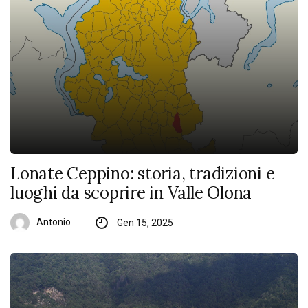
Lonate Ceppino: storia, tradizioni e
luoghi da scoprire in Valle Olona
Antonio
Gen 15, 2025