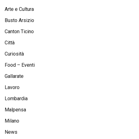
Arte e Cultura
Busto Arsizio
Canton Ticino
Città
Curiosità
Food – Eventi
Gallarate
Lavoro
Lombardia
Malpensa
Milano
News