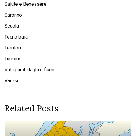
Salute e Benessere
Saronno
Scuola
Tecnologia
Territori
Turismo
Valli parchi laghi e fiumi
Varese
Related Posts