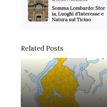
Somma Lombardo: Stor
ia, Luoghi d’Interesse e
Natura sul Ticino
Related Posts