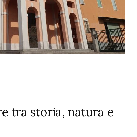
e tra storia, natura e