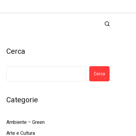
Cerca
Cerca
Categorie
Ambiente – Green
Arte e Cultura