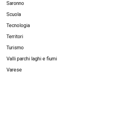
Saronno
Scuola
Tecnologia
Territori
Turismo
Valli parchi laghi e fiumi
Varese