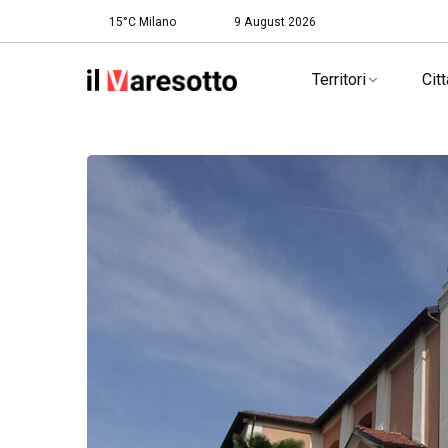
15°C Milano
9 August 2026
Territori
Citt