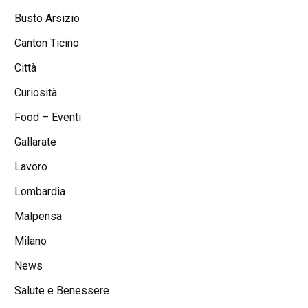
Busto Arsizio
Canton Ticino
Città
Curiosità
Food – Eventi
Gallarate
Lavoro
Lombardia
Malpensa
Milano
News
Salute e Benessere