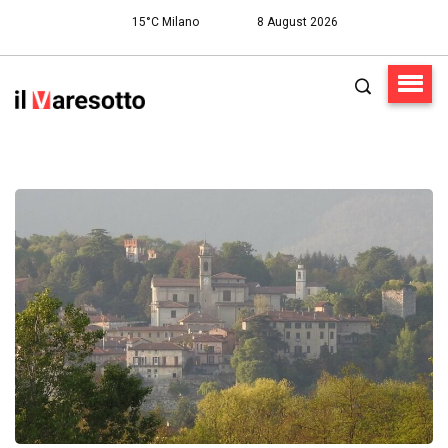
15°C Milano
8 August 2026