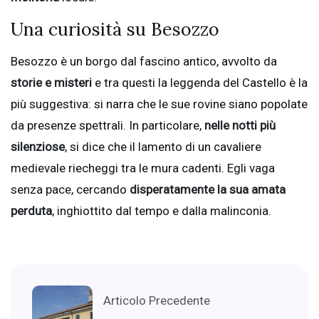
Una curiosità su Besozzo
Besozzo è un borgo dal fascino antico, avvolto da
storie e misteri
e tra questi la leggenda del Castello è la
più suggestiva: si narra che le sue rovine siano popolate
da presenze spettrali. In particolare,
nelle notti più
silenziose
, si dice che il lamento di un cavaliere
medievale riecheggi tra le mura cadenti. Egli vaga
senza pace, cercando
disperatamente la sua amata
perduta
, inghiottito dal tempo e dalla malinconia.
Articolo Precedente