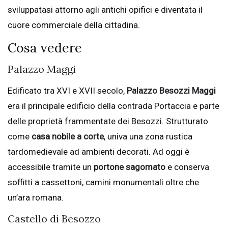
sviluppatasi attorno agli antichi opifici e diventata il
cuore commerciale della cittadina.
Cosa vedere
Palazzo Maggi
Edificato tra XVI e XVII secolo,
Palazzo Besozzi Maggi
era il principale edificio della contrada Portaccia e parte
delle proprietà frammentate dei Besozzi. Strutturato
come
casa nobile a corte
, univa una zona rustica
tardomedievale ad ambienti decorati. Ad oggi è
accessibile tramite un
portone sagomato
e conserva
soffitti a cassettoni, camini monumentali oltre che
un’ara romana.
Castello di Besozzo