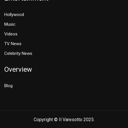
Hollywood
Music
Videos
TV News
Celebrity News
Overview
Blog
Copyright © Il Varesotto 2025.