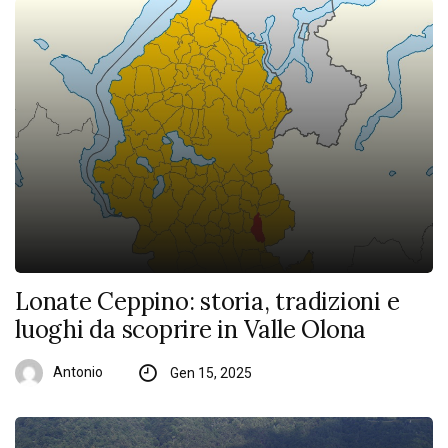
Lonate Ceppino: storia, tradizioni e
luoghi da scoprire in Valle Olona
Antonio
Gen 15, 2025