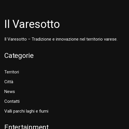
Il Varesotto
Il Varesotto – Tradizione e innovazione nel territorio varese.
Categorie
Territori
Città
News
Contatti
Valli parchi laghi e fiumi
Entertainment