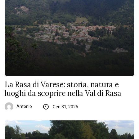
La Rasa di Varese: storia, natura e
luoghi da scoprire nella Val di Rasa
Antonio
Gen 31, 2025