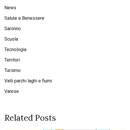
News
Salute e Benessere
Saronno
Scuola
Tecnologia
Territori
Turismo
Valli parchi laghi e fiumi
Varese
Related Posts