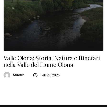
Valle Olona: Storia, Natura e Itinerari
nella Valle del Fiume Olona
Antonio
Feb 21, 2025