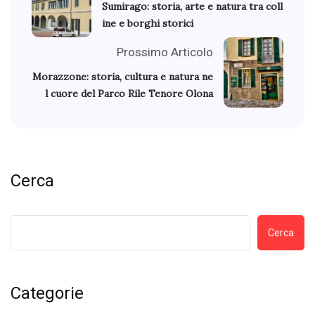
Sumirago: storia, arte e natura tra coll
ine e borghi storici
Prossimo Articolo
Morazzone: storia, cultura e natura ne
l cuore del Parco Rile Tenore Olona
Cerca
Cerca
Categorie