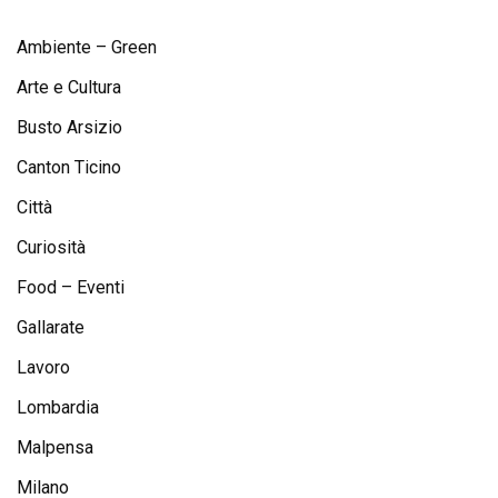
Ambiente – Green
Arte e Cultura
Busto Arsizio
Canton Ticino
Città
Curiosità
Food – Eventi
Gallarate
Lavoro
Lombardia
Malpensa
Milano