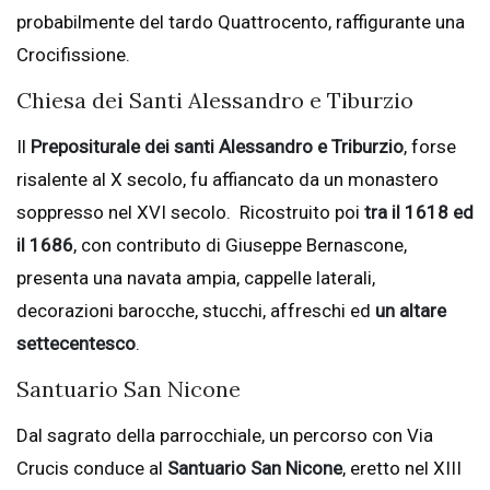
probabilmente del tardo Quattrocento, raffigurante una
Crocifissione.
Chiesa dei Santi Alessandro e Tiburzio
Il
Prepositurale dei santi Alessandro e Triburzio
, forse
risalente al X secolo, fu affiancato da un monastero
soppresso nel XVI secolo. Ricostruito poi
tra il 1618 ed
il 1686
, con contributo di Giuseppe Bernascone,
presenta una navata ampia, cappelle laterali,
decorazioni barocche, stucchi, affreschi ed
un altare
settecentesco
.
Santuario San Nicone
Dal sagrato della parrocchiale, un percorso con Via
Crucis conduce al
Santuario San Nicone
, eretto nel XIII