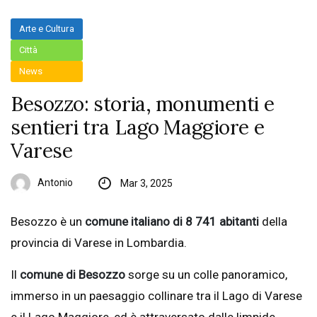
Arte e Cultura
Città
News
Besozzo: storia, monumenti e
sentieri tra Lago Maggiore e
Varese
Antonio
Mar 3, 2025
Besozzo è un
comune italiano di 8 741 abitanti
della
provincia di Varese in Lombardia.
Il
comune di Besozzo
sorge su un colle panoramico,
immerso in un paesaggio collinare tra il Lago di Varese